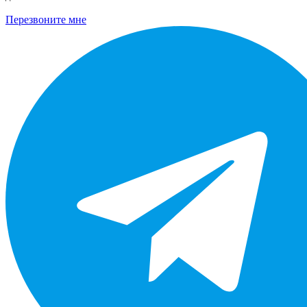
Перезвоните мне