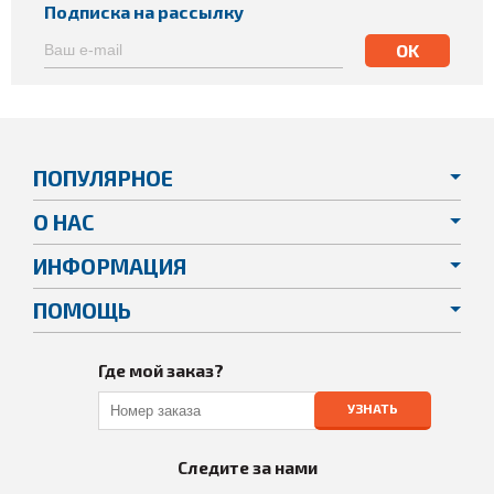
Подписка на рассылку
ПОПУЛЯРНОЕ
О НАС
ИНФОРМАЦИЯ
ПОМОЩЬ
Где мой заказ?
УЗНАТЬ
Следите за нами