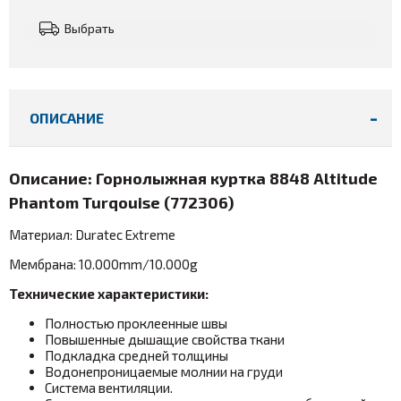
Выбрать
ОПИСАНИЕ
Описание: Горнолыжная куртка 8848 Altitude
Phantom Turqouise (772306)
Материал: Duratec Extreme
Мембрана: 10.000mm/10.000g
Технические характеристики:
Полностью проклеенные швы
Повышенные дышащие свойства ткани
Подкладка средней толщины
Водонепроницаемые молнии на груди
Система вентиляции.