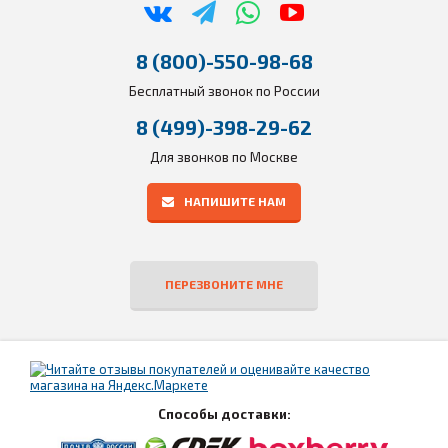
8 (800)-550-98-68
Бесплатный звонок по России
8 (499)-398-29-62
Для звонков по Москве
НАПИШИТЕ НАМ
ПЕРЕЗВОНИТЕ МНЕ
Способы доставки: