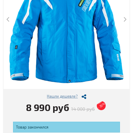
Нашли дешевле?
8 990 руб
- 35%
14 000 руб
Товар закончился