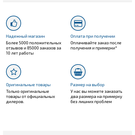
Надежный магазин
Оплата при получении
Более 5000 положительных
Оплачивайте заказ после
отзывов и 85000 заказов за
получения и примерки*
10 лет работы
Оригинальные товары
Размер на выбор
Только оригинальные
У нас вы можете заказать
товары от официальных
два размера на примерку
дилеров.
без лишних проблем