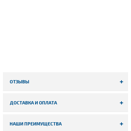
ОТЗЫВЫ
ДОСТАВКА И ОПЛАТА
НАШИ ПРЕИМУЩЕСТВА