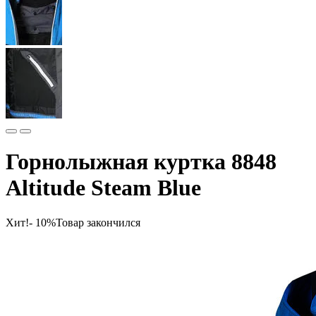
Горнолыжная куртка 8848
Altitude Steam Blue
Хит!
- 10%
Товар закончился