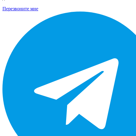
Перезвоните мне