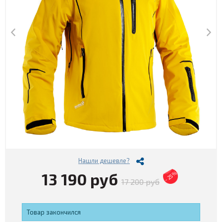
Нашли дешевле?
13 190 руб
- 25%
17 200 руб
Товар закончился