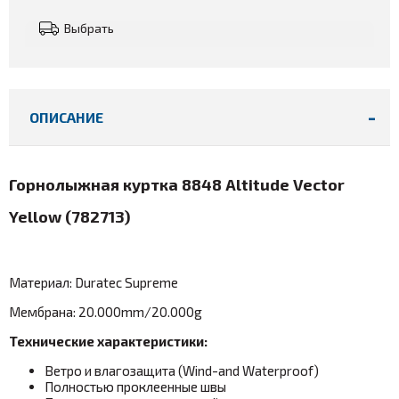
Выбрать
ОПИСАНИЕ
Горнолыжная куртка 8848 Altitude Vector
Yellow (
782713
)
Материал: Duratec Supreme
Мембрана: 20.000mm/20.000g
Технические характеристики:
Ветро и влагозащита (Wind-and Waterproof)
Полностью проклеенные швы