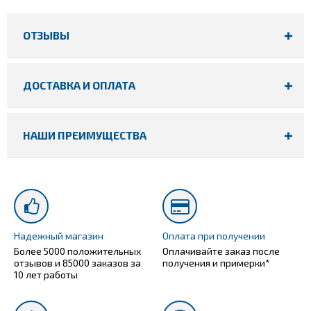
ОТЗЫВЫ
ДОСТАВКА И ОПЛАТА
НАШИ ПРЕИМУЩЕСТВА
Надежный магазин
Оплата при получении
Более 5000 положительных
Оплачивайте заказ после
отзывов и 85000 заказов за
получения и примерки*
10 лет работы