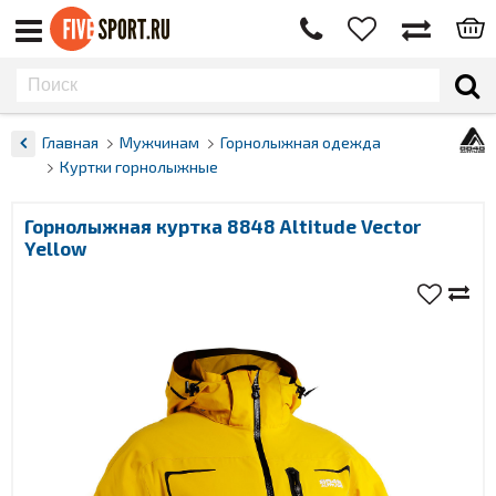
Главная
Мужчинам
Горнолыжная одежда
Куртки горнолыжные
Горнолыжная куртка 8848 Altitude Vector
Yellow