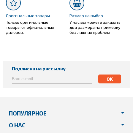
Оригинальные товары
Размер на выбор
Только оригинальные
У нас вы можете заказать
товары от официальных
два размера на примерку
дилеров.
без лишних проблем
Подписка на рассылку
ПОПУЛЯРНОЕ
О НАС