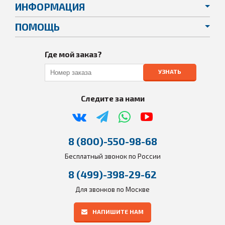
ИНФОРМАЦИЯ
ПОМОЩЬ
Где мой заказ?
УЗНАТЬ
Следите за нами
8 (800)-550-98-68
Бесплатный звонок по России
8 (499)-398-29-62
Для звонков по Москве
НАПИШИТЕ НАМ