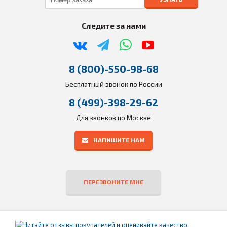
Следите за нами
8 (800)-550-98-68
Бесплатный звонок по России
8 (499)-398-29-62
Для звонков по Москве
НАПИШИТЕ НАМ
ПЕРЕЗВОНИТЕ МНЕ