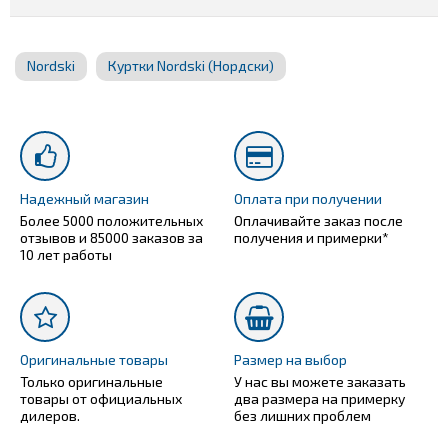
Nordski
Куртки Nordski (Нордски)
Надежный магазин
Оплата при получении
Более 5000 положительных
Оплачивайте заказ после
отзывов и 85000 заказов за
получения и примерки*
10 лет работы
Оригинальные товары
Размер на выбор
Только оригинальные
У нас вы можете заказать
товары от официальных
два размера на примерку
дилеров.
без лишних проблем