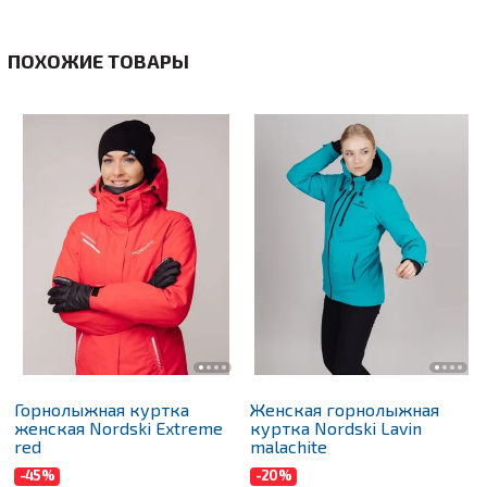
ПОХОЖИЕ ТОВАРЫ
Горнолыжная куртка
Женская горнолыжная
женская Nordski Extreme
куртка Nordski Lavin
red
malachite
-45%
-20%