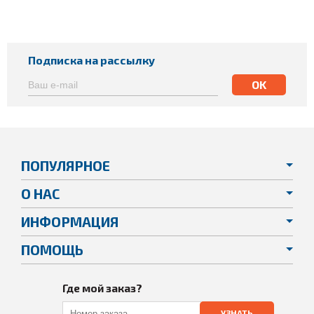
Подписка на рассылку
ПОПУЛЯРНОЕ
О НАС
ИНФОРМАЦИЯ
ПОМОЩЬ
Где мой заказ?
УЗНАТЬ