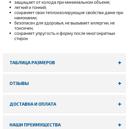
защищает от холода при минимальном объеме;
легкий и тонкий;
сохраняет свои теплоизолирующие свойства даже при
намокании;
безопасен для здоровья, не вызывает аллергии, не
токсичен;
сохраняет упругость и форму после многократных
стирок
ТАБЛИЦА РАЗМЕРОВ
ОТЗЫВЫ
ДОСТАВКА И ОПЛАТА
НАШИ ПРЕИМУЩЕСТВА