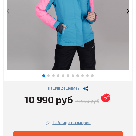
Нашли дешевле?
10 990 руб
- 25%
14 990 руб
Таблица размеров