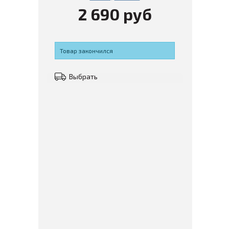
2 690 руб
Товар закончился
Выбрать