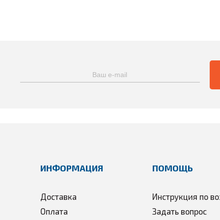
ИНФОРМАЦИЯ
ПОМОЩЬ
Доставка
Инструкция по во
Оплата
Задать вопрос