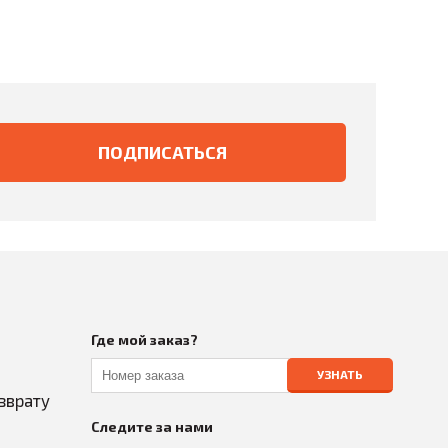
Где мой заказ?
УЗНАТЬ
зврату
Следите за нами