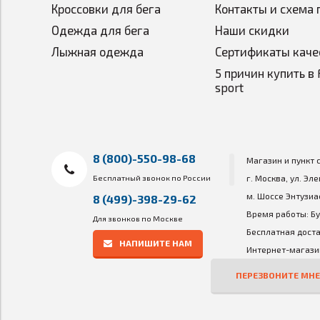
Кроссовки для бега
Контакты и схема 
Одежда для бега
Наши скидки
Лыжная одежда
Сертификаты каче
5 причин купить в 
sport
8 (800)-550-98-68
Магазин и пункт 
Бесплатный звонок по России
г. Москва, ул. Эл
м. Шоссе Энтузиа
8 (499)-398-29-62
Время работы: Бу
Для звонков по Москве
Бесплатная доста
НАПИШИТЕ НАМ
Интернет-магазин
ПЕРЕЗВОНИТЕ МНЕ