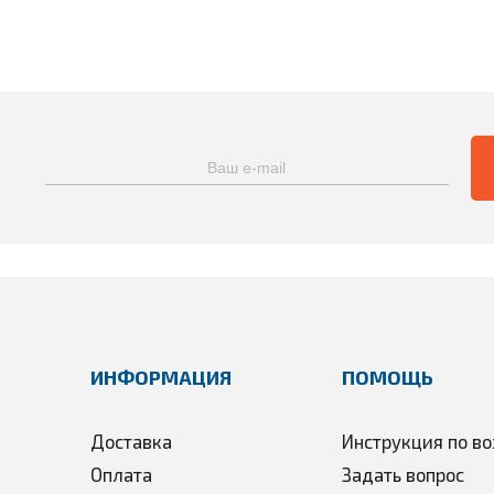
ИНФОРМАЦИЯ
ПОМОЩЬ
Доставка
Инструкция по во
Оплата
Задать вопрос