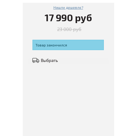
Нашли дешевле?
17 990 руб
23 000 руб
Товар закончился
Выбрать