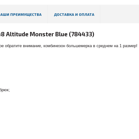
НАШИ ПРЕИМУЩЕСТВА
ДОСТАВКА И ОПЛАТА
Altitude Monster Blue (784433)
е обратите внимание, комбинезон большемерка в среднем на 1 размер!
брюк;