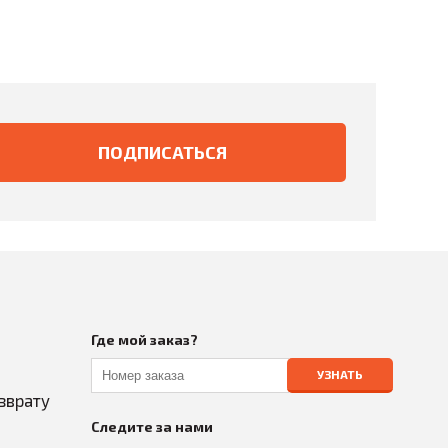
Где мой заказ?
УЗНАТЬ
зврату
Следите за нами