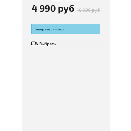
4 990 руб
10 000 руб
Товар закончился
Выбрать