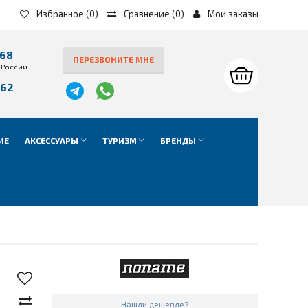
Избранное
(0)
Сравнение
(
0
)
Мои заказы
-68
ПЕРЕЗВОНИТЕ МНЕ
 России
-62
е
ИЕ
АКСЕССУАРЫ
ТУРИЗМ
БРЕНДЫ
Нашли дешевле?