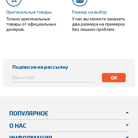
Оригинальные товары
Размер на выбор
Только оригинальные
У нас вы можете заказать
товары от официальных
два размера на примерку
дилеров.
без лишних проблем
Подписка на рассылку
ПОПУЛЯРНОЕ
О НАС
ИНФОРМАЦИЯ