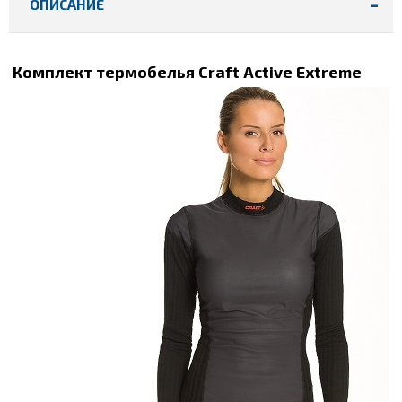
ОПИСАНИЕ
Комплект термобелья Craft Active Extreme