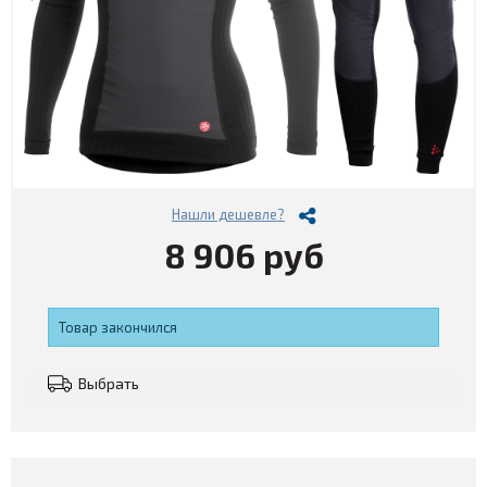
Нашли дешевле?
8 906 руб
Товар закончился
Выбрать