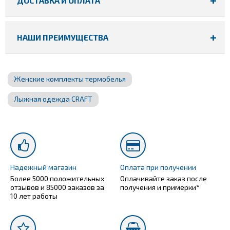
ДОСТАВКА И ОПЛАТА
НАШИ ПРЕИМУЩЕСТВА
Женские комплекты термобелья
Лыжная одежда CRAFT
Надежный магазин
Оплата при получении
Более 5000 положительных
Оплачивайте заказ после
отзывов и 85000 заказов за
получения и примерки*
10 лет работы