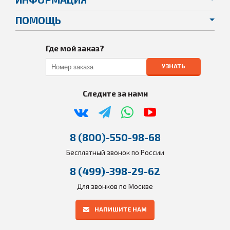
ПОМОЩЬ
Где мой заказ?
УЗНАТЬ
Следите за нами
8 (800)-550-98-68
Бесплатный звонок по России
8 (499)-398-29-62
Для звонков по Москве
НАПИШИТЕ НАМ