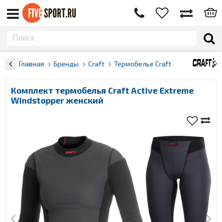
Главная
Бренды
Craft
Термобелье Craft
Комплект термобелья Craft Active Extreme
Windstopper женский