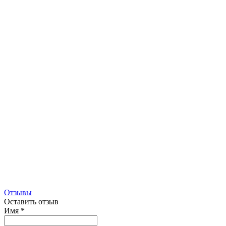
Отзывы
Оставить отзыв
Имя
*