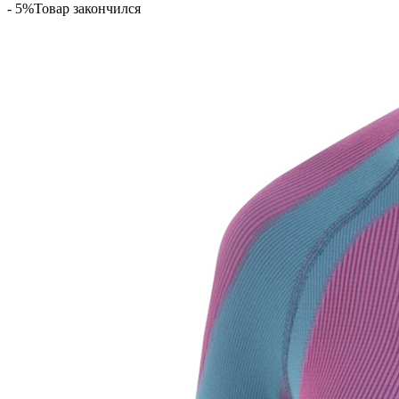
- 5%
Товар закончился