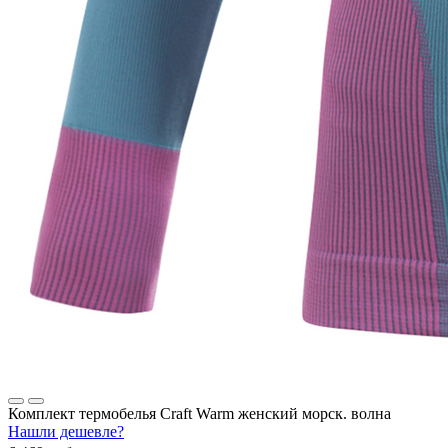
Комплект термобелья Craft Warm женский морск. волна
Нашли дешевле?