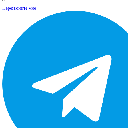
Перезвоните мне