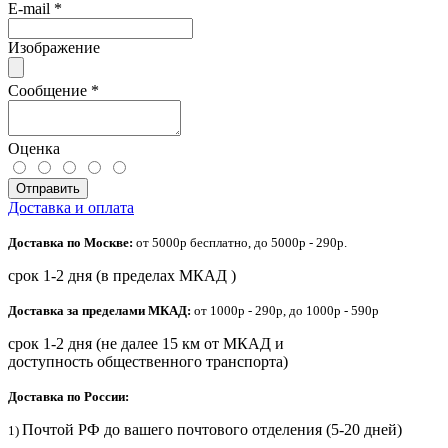
E-mail
*
Изображение
Сообщение
*
Оценка
Отправить
Доставка и оплата
Доставка по Москве:
от 5000р бесплатно, до 5000р - 290р.
срок 1-2 дня (в пределах МКАД )
Доставка за пределами МКАД:
от 1000р - 290р, до 1000р - 590р
срок 1-2 дня (не далее 15 км от МКАД и
доступность общественного транспорта)
Доставка по России:
Почтой РФ до вашего почтового отделения (5-20 дней)
1)