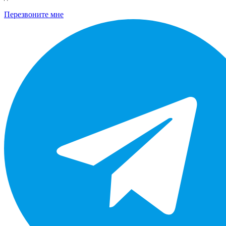
Перезвоните мне