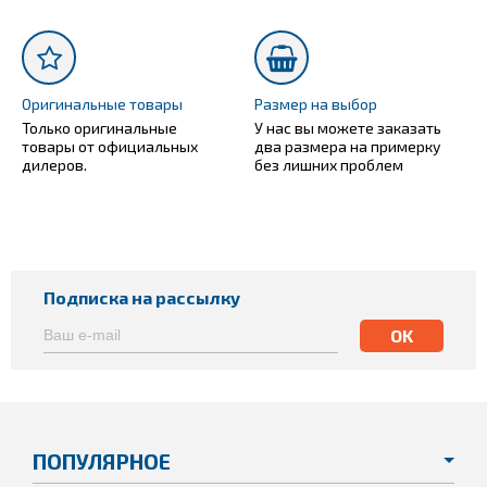
Оригинальные товары
Размер на выбор
Только оригинальные
У нас вы можете заказать
товары от официальных
два размера на примерку
дилеров.
без лишних проблем
Подписка на рассылку
ПОПУЛЯРНОЕ