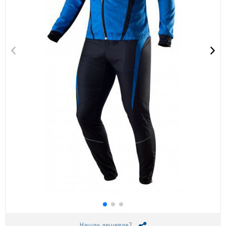
Нашли дешевле?