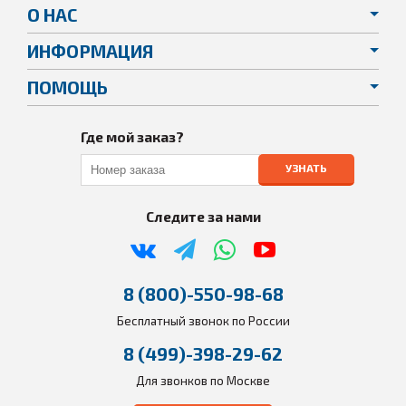
О НАС
ИНФОРМАЦИЯ
ПОМОЩЬ
Где мой заказ?
УЗНАТЬ
Следите за нами
8 (800)-550-98-68
Бесплатный звонок по России
8 (499)-398-29-62
Для звонков по Москве