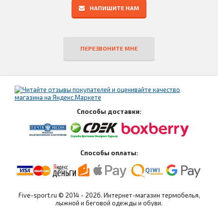
НАПИШИТЕ НАМ
ПЕРЕЗВОНИТЕ МНЕ
Способы доставки:
Способы оплаты:
Five-sport.ru © 2014 - 2026. Интернет-магазин термобелья,
лыжной и беговой одежды и обуви.