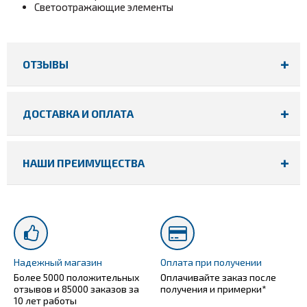
Светоотражающие элементы
ОТЗЫВЫ
ДОСТАВКА И ОПЛАТА
НАШИ ПРЕИМУЩЕСТВА
Надежный магазин
Оплата при получении
Более 5000 положительных
Оплачивайте заказ после
отзывов и 85000 заказов за
получения и примерки*
10 лет работы