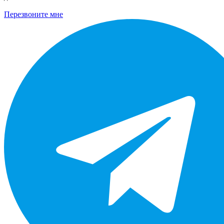
Перезвоните мне