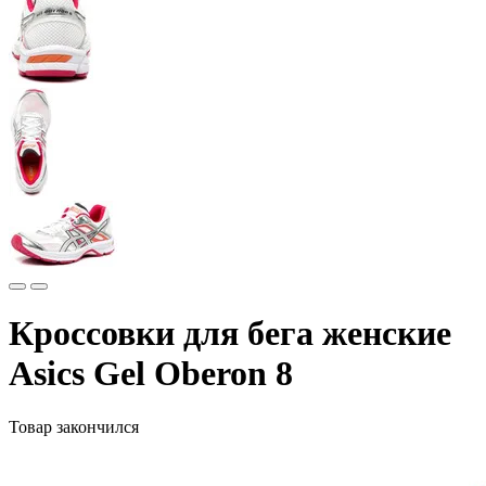
Кроссовки для бега женские
Asics Gel Oberon 8
Товар закончился