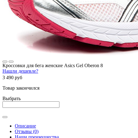
Кроссовки для бега женские Asics Gel Oberon 8
Нашли дешевле?
3 490 руб
Товар закончился
Выбрать
Описание
Отзывы (0)
Наши преимущества