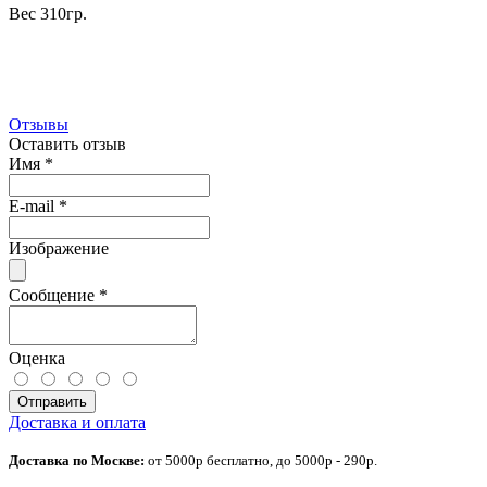
Вес 310гр.
Отзывы
Оставить отзыв
Имя
*
E-mail
*
Изображение
Сообщение
*
Оценка
Отправить
Доставка и оплата
Доставка по Москве:
от 5000р бесплатно, до 5000р - 290р.