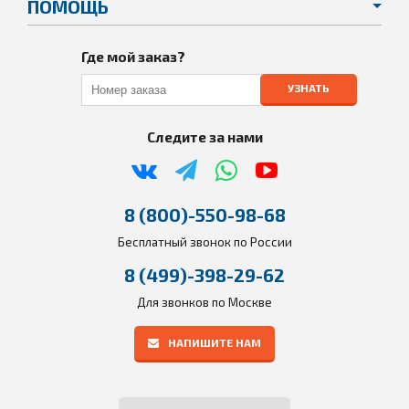
ПОМОЩЬ
Где мой заказ?
УЗНАТЬ
Следите за нами
8 (800)-550-98-68
Бесплатный звонок по России
8 (499)-398-29-62
Для звонков по Москве
НАПИШИТЕ НАМ