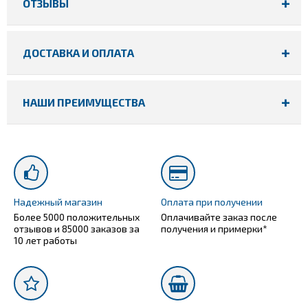
ОТЗЫВЫ
ДОСТАВКА И ОПЛАТА
НАШИ ПРЕИМУЩЕСТВА
Надежный магазин
Оплата при получении
Более 5000 положительных
Оплачивайте заказ после
отзывов и 85000 заказов за
получения и примерки*
10 лет работы