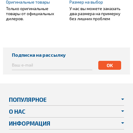
Оригинальные товары
Размер на выбор
Только оригинальные
У нас вы можете заказать
товары от официальных
два размера на примерку
дилеров.
без лишних проблем
Подписка на рассылку
ПОПУЛЯРНОЕ
О НАС
ИНФОРМАЦИЯ