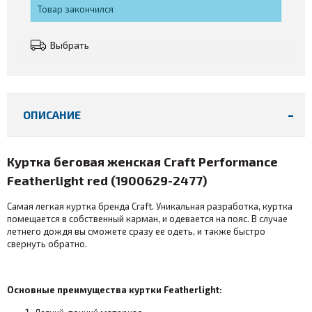
Товар закончился
Выбрать
ОПИСАНИЕ
Куртка беговая женская Craft Performance
Featherlight red (
1900629-2477
)
Самая легкая куртка бренда Craft. Уникальная разработка, куртка
помещается в собственный карман, и одевается на пояс. В случае
летнего дождя вы сможете сразу ее одеть, и также быстро
свернуть обратно.
Основные преимущества куртки Featherlight: