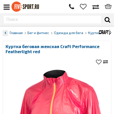
Главная
Бег и фитнес
Одежда для бега
Куртки
Куртка беговая женская Craft Performance
Featherlight red