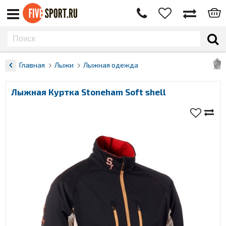
Главная
Лыжи
Лыжная одежда
Лыжная Куртка Stoneham Soft shell