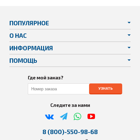
ПОПУЛЯРНОЕ
О НАС
ИНФОРМАЦИЯ
ПОМОЩЬ
Где мой заказ?
УЗНАТЬ
Следите за нами
8 (800)-550-98-68