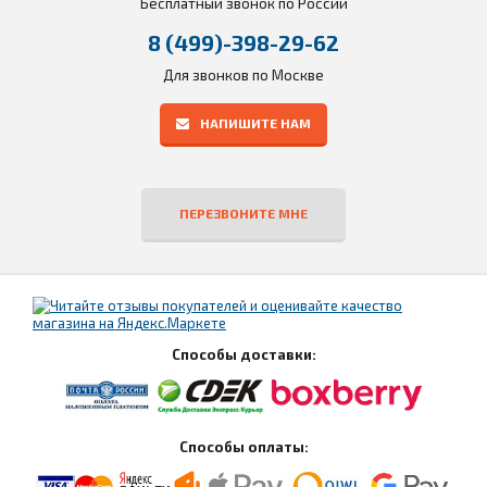
Бесплатный звонок по России
8 (499)-398-29-62
Для звонков по Москве
НАПИШИТЕ НАМ
ПЕРЕЗВОНИТЕ МНЕ
Способы доставки:
Способы оплаты: