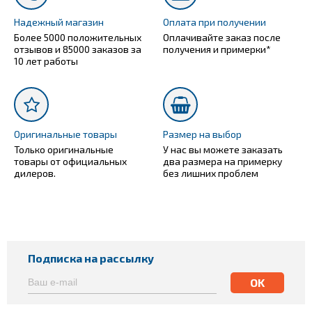
Надежный магазин
Оплата при получении
Более 5000 положительных
Оплачивайте заказ после
отзывов и 85000 заказов за
получения и примерки*
10 лет работы
Оригинальные товары
Размер на выбор
Только оригинальные
У нас вы можете заказать
товары от официальных
два размера на примерку
дилеров.
без лишних проблем
Подписка на рассылку