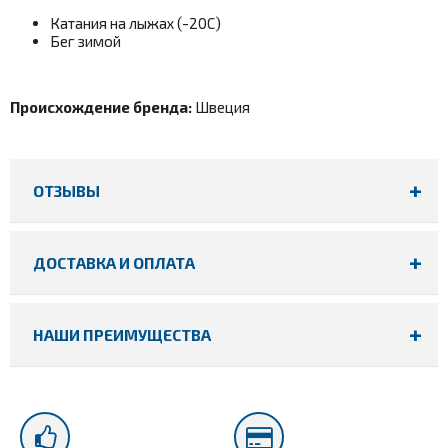
Катания на лыжах (-20С)
Бег зимой
Происхождение бренда:
Швеция
ОТЗЫВЫ
ДОСТАВКА И ОПЛАТА
НАШИ ПРЕИМУЩЕСТВА