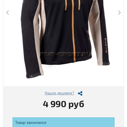
Нашли дешевле?
4 990 руб
Товар закончился