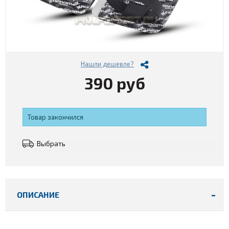
Нашли дешевле?
390 руб
Товар закончился
Выбрать
ОПИСАНИЕ