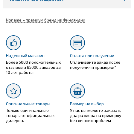
Noname – премиум бренд из Финляндии
Надежный магазин
Оплата при получении
Более 5000 положительных
Оплачивайте заказ после
отзывов и 85000 заказов за
получения и примерки*
10 лет работы
Оригинальные товары
Размер на выбор
Только оригинальные
У нас вы можете заказать
товары от официальных
два размера на примерку
дилеров.
без лишних проблем