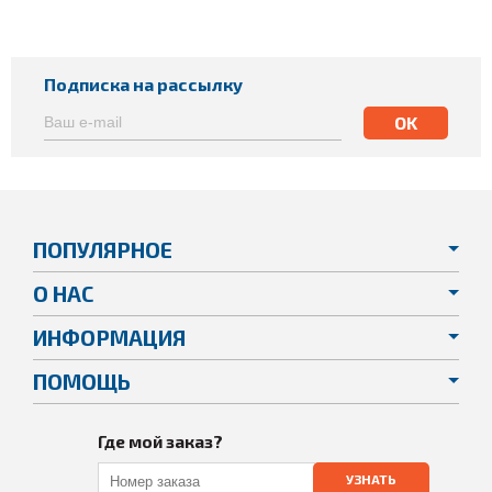
Подписка на рассылку
ПОПУЛЯРНОЕ
О НАС
ИНФОРМАЦИЯ
ПОМОЩЬ
Где мой заказ?
УЗНАТЬ