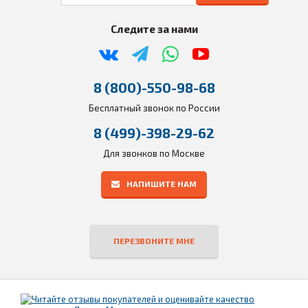
Следите за нами
8 (800)-550-98-68
Бесплатный звонок по России
8 (499)-398-29-62
Для звонков по Москве
НАПИШИТЕ НАМ
ПЕРЕЗВОНИТЕ МНЕ