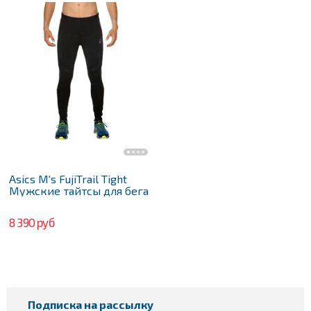
Asics M's FujiTrail Tight
Мужские тайтсы для бега
8 390 руб
Подписка на рассылку