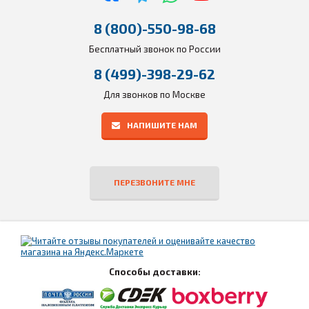
8 (800)-550-98-68
Бесплатный звонок по России
8 (499)-398-29-62
Для звонков по Москве
НАПИШИТЕ НАМ
ПЕРЕЗВОНИТЕ МНЕ
Способы доставки: