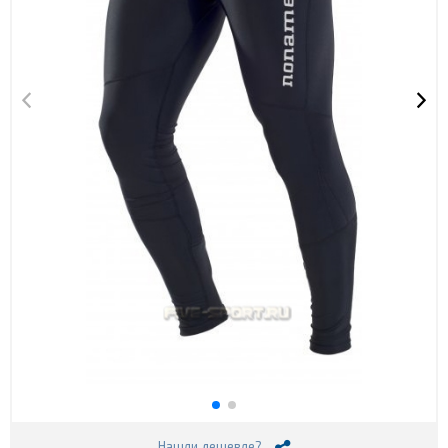
Нашли дешевле?