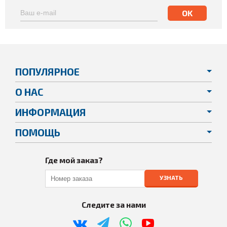
ПОПУЛЯРНОЕ
О НАС
ИНФОРМАЦИЯ
ПОМОЩЬ
Где мой заказ?
УЗНАТЬ
Следите за нами