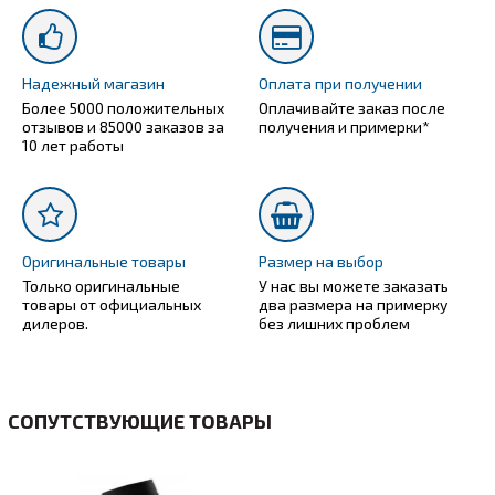
Надежный магазин
Оплата при получении
Более 5000 положительных
Оплачивайте заказ после
отзывов и 85000 заказов за
получения и примерки*
10 лет работы
Оригинальные товары
Размер на выбор
Только оригинальные
У нас вы можете заказать
товары от официальных
два размера на примерку
дилеров.
без лишних проблем
СОПУТСТВУЮЩИЕ ТОВАРЫ