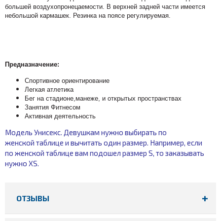
большей воздухопронецаемости. В верхней задней части имеется
небольшой кармашек. Резинка на поясе регулируемая.
Предназначение:
Спортивное ориентирование
Легкая атлетика
Бег на стадионе,манеже, и открытых пространствах
Занятия Фитнесом
Активная деятельность
Модель Унисекс. Девушкам нужно выбирать по
женской таблице и вычитать один размер. Например, если
по женской таблице вам подошел размер S, то заказывать
нужно XS.
ОТЗЫВЫ