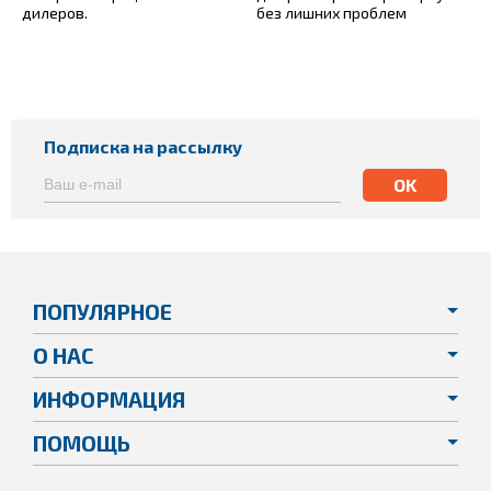
дилеров.
без лишних проблем
Подписка на рассылку
ПОПУЛЯРНОЕ
О НАС
ИНФОРМАЦИЯ
ПОМОЩЬ