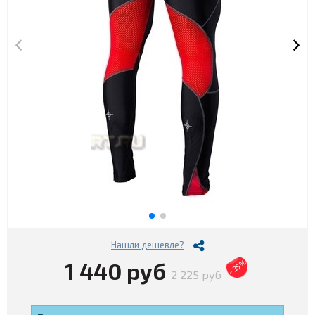
Нашли дешевле?
1 440 руб
- 35%
2 225 руб