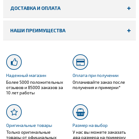
ДОСТАВКА И ОПЛАТА
НАШИ ПРЕИМУЩЕСТВА
Надежный магазин
Оплата при получении
Более 5000 положительных
Оплачивайте заказ после
отзывов и 85000 заказов за
получения и примерки*
10 лет работы
Оригинальные товары
Размер на выбор
Только оригинальные
У нас вы можете заказать
товары от официальных
два размера на примерку