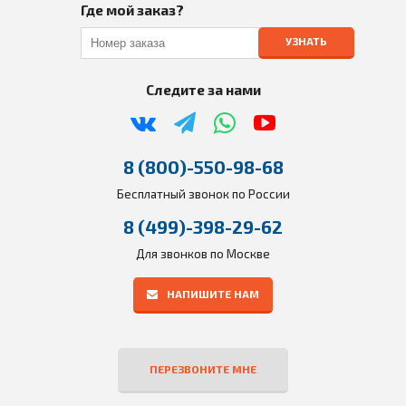
Где мой заказ?
УЗНАТЬ
Следите за нами
8 (800)-550-98-68
Бесплатный звонок по России
8 (499)-398-29-62
Для звонков по Москве
НАПИШИТЕ НАМ
ПЕРЕЗВОНИТЕ МНЕ