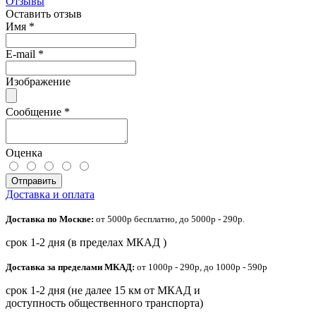
Отзывы
Оставить отзыв
Имя
*
E-mail
*
Изображение
Сообщение
*
Оценка
Отправить
Доставка и оплата
Доставка по Москве:
от 5000р бесплатно, до 5000р - 290р.
срок 1-2 дня (в пределах МКАД )
Доставка за пределами МКАД:
от 1000р - 290р, до 1000р - 590р
срок 1-2 дня (не далее 15 км от МКАД и
доступность общественного транспорта)