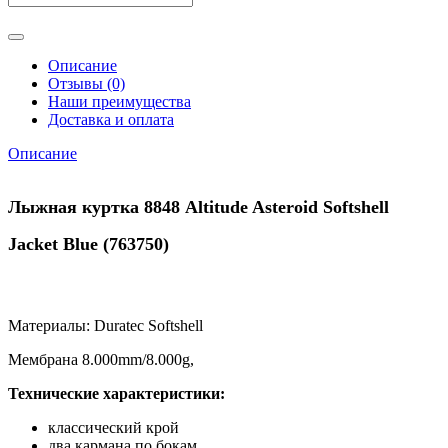
Описание
Отзывы (0)
Наши преимущества
Доставка и оплата
Описание
Лыжная куртка 8848 Altitude Asteroid Softshell
Jacket Blue (
763750
)
Материалы: Duratec Softshell
Мембрана 8.000mm/8.000g,
Технические характеристики:
классический крой
два кармана по бокам