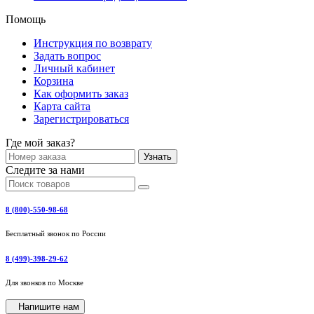
Помощь
Инструкция по возврату
Задать вопрос
Личный кабинет
Корзина
Как оформить заказ
Карта сайта
Зарегистрироваться
Где мой заказ?
Узнать
Следите за нами
8 (800)-550-98-68
Бесплатный звонок по России
8 (499)-398-29-62
Для звонков по Москве
Напишите нам