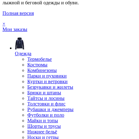
лыжной и беговой одежды и обуви.
Полная версия
×
Мои заказы
Одежда
Термобелье
Костюмы
Комбинезоны
Парки и пуховики
Куртки и ветровки
Безрукавки и жилеты
Брюки и штаны
Тайтсы и лосины
Толстовки и флис
Рубашки и джемперы
Футболки и поло
Майки и топы
Шорты и трусы
Нижнее бельё
Носки и гетры