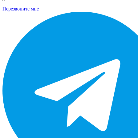
Перезвоните мне