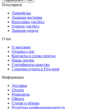
Популярное
Термобелье
Лыжные костюмы
Кроссовки для бега
Одежда для бега
Лыжная одежда
О нас
О магазине
Отзывы о нас
Контакты и схема проезда
Наши скидки
Сертификаты качества
5 причин купить в Five-sport
Информация
Доставка
Оплата
Реквизиты
Оферта
Статьи и обзоры
Политика конфиденциальности