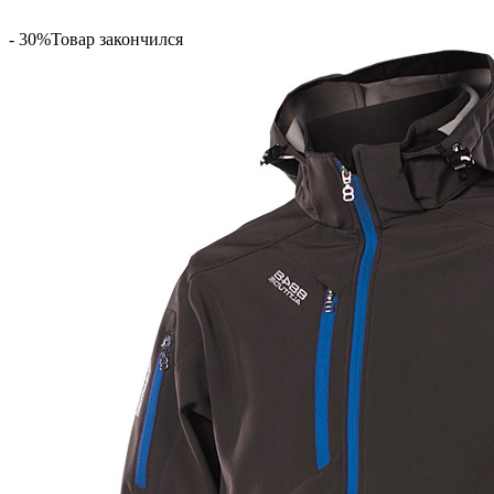
- 30%
Товар закончился