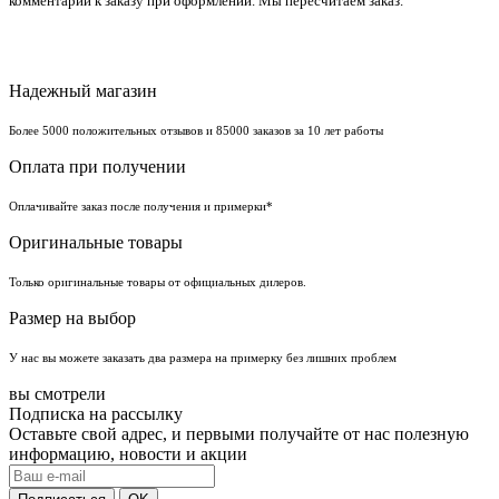
комментарии к заказу при оформлении. Мы пересчитаем заказ.
Надежный магазин
Более 5000 положительных отзывов и 85000 заказов за 10 лет работы
Оплата при получении
Оплачивайте заказ после получения и примерки*
Оригинальные товары
Только оригинальные товары от официальных дилеров.
Размер на выбор
У нас вы можете заказать два размера на примерку без лишних проблем
вы смотрели
Подписка на рассылку
Оставьте свой адрес, и первыми получайте от нас полезную
информацию, новости и акции