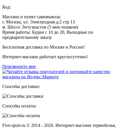
Код:
Магазин и пункт самовывоза:
г. Москва, ул. Электродная д.2 стр 13
м. Шоссе Энтузиастов (5 мин пешком)
Время работы: Будни с 10 до 20, Выходные по
предварительному заказу
Бесплатная доставка по Москве и России!
Интернет-магазин работает круглосуточно!
Перезвоните мне
Способы доставки:
Способы оплаты:
Five-sport.ru © 2014 - 2026. Интернет-магазин термобелья,