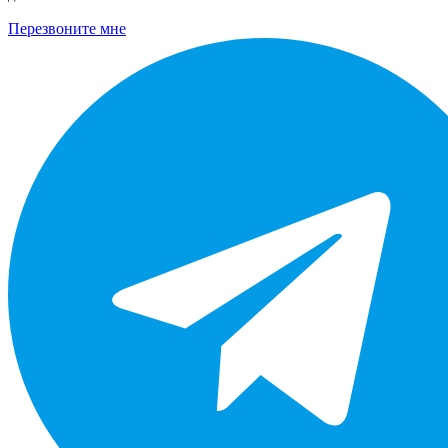
Перезвоните мне