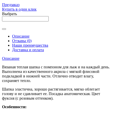
Предзаказ
Купить в один клик
Выбрать
Описание
Отзывы (0)
Наши преимущества
Доставка и оплата
Описание
Вязаная теплая шапка с помпоном для лыж и на каждый день.
Выполнена из качественного акрила с мягкой флисовой
подкладкой в нижней части. Отлично отводит влагу,
сохраняет тепло.
Шапка эластична, хорошо растягивается, мягко облегает
голову и не сдавливает ее. Посадка анатомическая. Цвет
фуксия (с розовым оттенком).
Особенности: