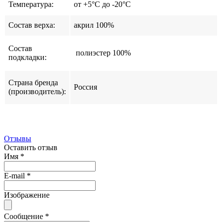
Температура:
от +5°С до -20°С
Состав верха:
акрил 100%
Состав
полиэстер 100%
подкладки:
Страна бренда
Россия
(производитель):
Отзывы
Оставить отзыв
Имя
*
E-mail
*
Изображение
Сообщение
*