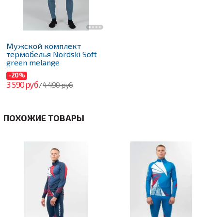
Мужской комплект
термобелья Nordski Soft
green melange
-20%
3 590 руб
4 490 руб
/
ПОХОЖИЕ ТОВАРЫ