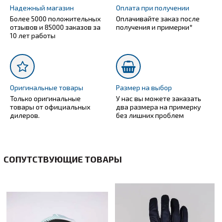
Надежный магазин
Оплата при получении
Более 5000 положительных
Оплачивайте заказ после
отзывов и 85000 заказов за
получения и примерки*
10 лет работы
Оригинальные товары
Размер на выбор
Только оригинальные
У нас вы можете заказать
товары от официальных
два размера на примерку
дилеров.
без лишних проблем
СОПУТСТВУЮЩИЕ ТОВАРЫ