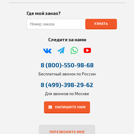
Где мой заказ?
УЗНАТЬ
Следите за нами
8 (800)-550-98-68
Бесплатный звонок по России
8 (499)-398-29-62
Для звонков по Москве
НАПИШИТЕ НАМ
ПЕРЕЗВОНИТЕ МНЕ