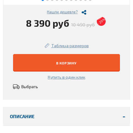
Нашли дешевле?
8 390 руб
- 20%
10 490 руб
Таблица размеров
В КОРЗИНУ
Купить в один клик
Выбрать
ОПИСАНИЕ