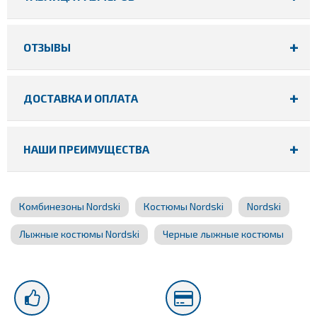
ОТЗЫВЫ
ДОСТАВКА И ОПЛАТА
НАШИ ПРЕИМУЩЕСТВА
Комбинезоны Nordski
Костюмы Nordski
Nordski
Лыжные костюмы Nordski
Черные лыжные костюмы