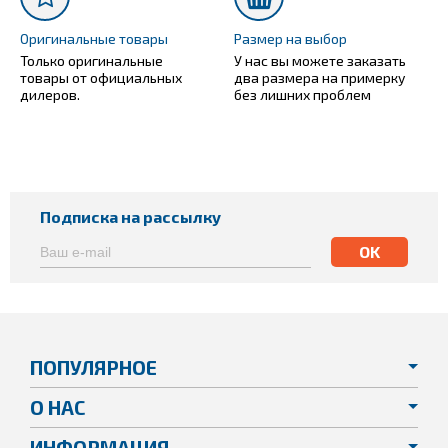
Оригинальные товары
Размер на выбор
Только оригинальные
У нас вы можете заказать
товары от официальных
два размера на примерку
дилеров.
без лишних проблем
Подписка на рассылку
ПОПУЛЯРНОЕ
О НАС
ИНФОРМАЦИЯ