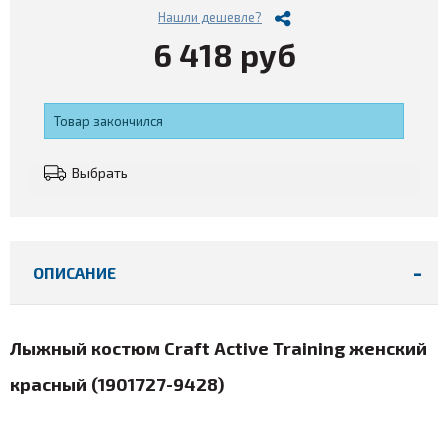
Нашли дешевле?
6 418 руб
Товар закончился
Выбрать
ОПИСАНИЕ
Лыжный костюм Craft Active Training женский
красный
(
1901727-9428
)