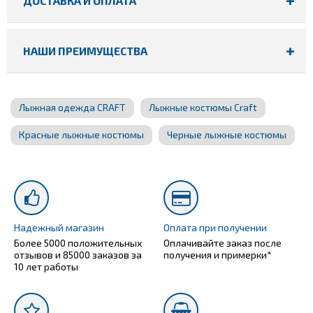
ДОСТАВКА И ОПЛАТА
НАШИ ПРЕИМУЩЕСТВА
Лыжная одежда CRAFT
Лыжные костюмы Craft
Красные лыжные костюмы
Черные лыжные костюмы
Надежный магазин
Оплата при получении
Более 5000 положительных
Оплачивайте заказ после
отзывов и 85000 заказов за
получения и примерки*
10 лет работы