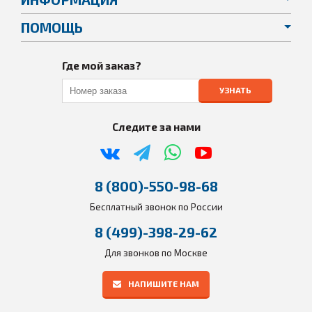
ПОМОЩЬ
Где мой заказ?
УЗНАТЬ
Следите за нами
8 (800)-550-98-68
Бесплатный звонок по России
8 (499)-398-29-62
Для звонков по Москве
НАПИШИТЕ НАМ