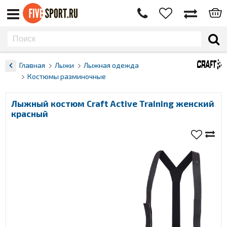
Главная
Лыжи
Лыжная одежда
Костюмы разминочные
Лыжный костюм Craft Active Training женский
красный