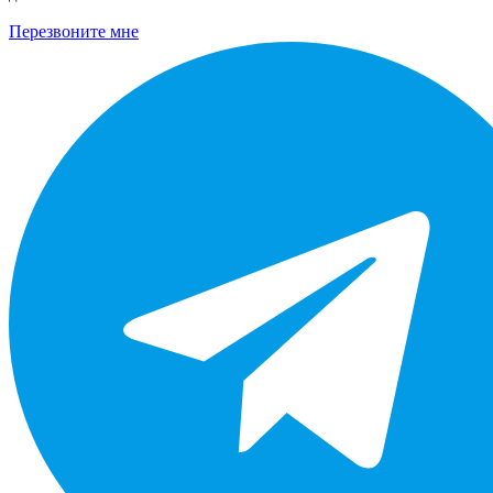
Перезвоните мне