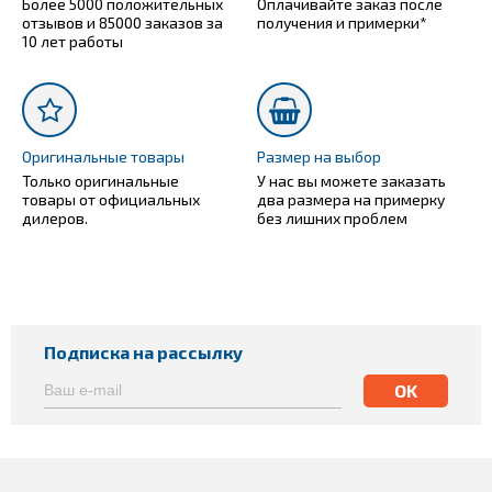
Более 5000 положительных
Оплачивайте заказ после
отзывов и 85000 заказов за
получения и примерки*
10 лет работы
Оригинальные товары
Размер на выбор
Только оригинальные
У нас вы можете заказать
товары от официальных
два размера на примерку
дилеров.
без лишних проблем
Подписка на рассылку