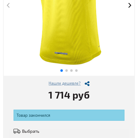
Нашли дешевле?
1 714 руб
Товар закончился
Выбрать