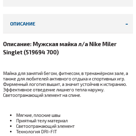
ОПИСАНИЕ
Описание: Мужская майка л/а Nike Miler
Singlet (519694 700)
Майка для занятий бегом, фитнесом, в тренажёрном зале, а
также для любителей активного отдыха и спортивных игр.
Фирменный логотип вышит, а значит устойчив к истиранию.
Эффективное отведение лишнего тепла наружу.
Светоотражающий элемент на спине.
Мягкие, плоские швы
Приятный телу материал
Светоотражающий элемент
Технология DRI-FIT