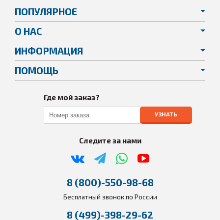
ПОПУЛЯРНОЕ
О НАС
ИНФОРМАЦИЯ
ПОМОЩЬ
Где мой заказ?
УЗНАТЬ
Следите за нами
8 (800)-550-98-68
Бесплатный звонок по России
8 (499)-398-29-62