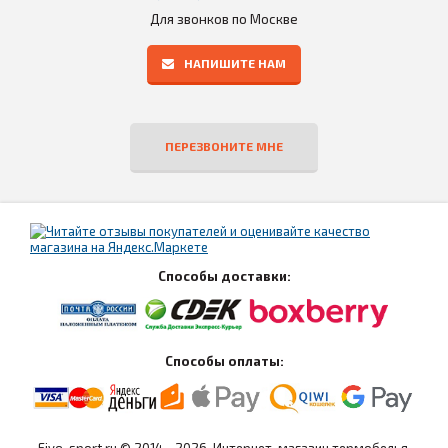
Для звонков по Москве
НАПИШИТЕ НАМ
ПЕРЕЗВОНИТЕ МНЕ
Способы доставки:
Способы оплаты:
Five-sport.ru © 2014 - 2026. Интернет-магазин термобелья,