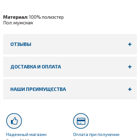
Материал:
100% полиэстер
Пол: мужская
ОТЗЫВЫ
ДОСТАВКА И ОПЛАТА
НАШИ ПРЕИМУЩЕСТВА
Надежный магазин
Оплата при получении