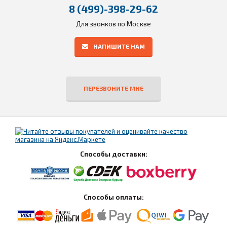
8 (499)-398-29-62
Для звонков по Москве
НАПИШИТЕ НАМ
ПЕРЕЗВОНИТЕ МНЕ
Способы доставки:
Способы оплаты: