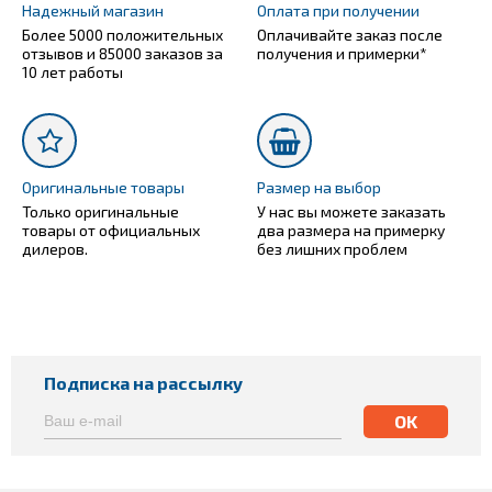
Надежный магазин
Оплата при получении
Более 5000 положительных
Оплачивайте заказ после
отзывов и 85000 заказов за
получения и примерки*
10 лет работы
Оригинальные товары
Размер на выбор
Только оригинальные
У нас вы можете заказать
товары от официальных
два размера на примерку
дилеров.
без лишних проблем
Подписка на рассылку