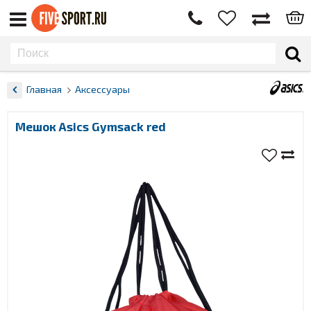
Главная
Аксессуары
Мешок Asics Gymsack red