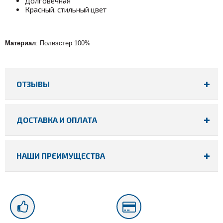
Долговечная
Красный, стильный цвет
Материал
: Полиэстер 100%
ОТЗЫВЫ
ДОСТАВКА И ОПЛАТА
НАШИ ПРЕИМУЩЕСТВА