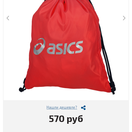
Нашли дешевле?
570 руб