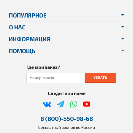
ПОПУЛЯРНОЕ
О НАС
ИНФОРМАЦИЯ
ПОМОЩЬ
Где мой заказ?
УЗНАТЬ
Следите за нами
8 (800)-550-98-68
Бесплатный звонок по России