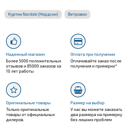
Куртки Nordski (Нордски)
Ветровки
Надежный магазин
Оплата при получении
Более 5000 положительных
Оплачивайте заказ после
отзывов и 85000 заказов за
получения и примерки*
10 лет работы
Оригинальные товары
Размер на выбор
Только оригинальные
У нас вы можете заказать
товары от официальных
два размера на примерку
дилеров.
без лишних проблем