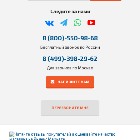
Следите за нами
8 (800)-550-98-68
Бесплатный звонок по России
8 (499)-398-29-62
Для звонков по Москве
НАПИШИТЕ НАМ
ПЕРЕЗВОНИТЕ МНЕ