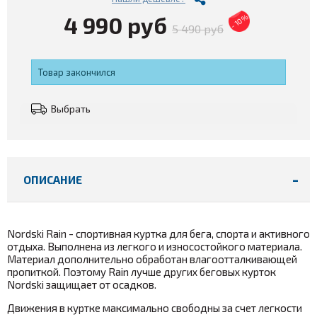
4 990 руб
- 10%
5 490 руб
Товар закончился
Выбрать
ОПИСАНИЕ
Nordski Rain - спортивная куртка для бега, спорта и активного
отдыха. Выполнена из легкого и износостойкого материала.
Материал дополнительно обработан влагоотталкивающей
пропиткой. Поэтому Rain лучше других беговых курток
Nordski защищает от осадков.
Движения в куртке максимально свободны за счет легкости