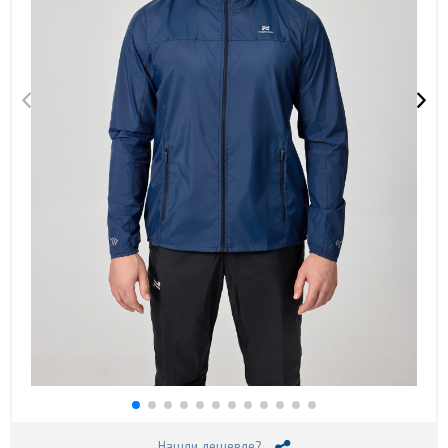
Нашли дешевле?