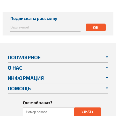
Подписка на рассылку
ПОПУЛЯРНОЕ
О НАС
ИНФОРМАЦИЯ
ПОМОЩЬ
Где мой заказ?
УЗНАТЬ