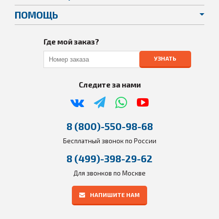
ПОМОЩЬ
Где мой заказ?
УЗНАТЬ
Следите за нами
8 (800)-550-98-68
Бесплатный звонок по России
8 (499)-398-29-62
Для звонков по Москве
НАПИШИТЕ НАМ