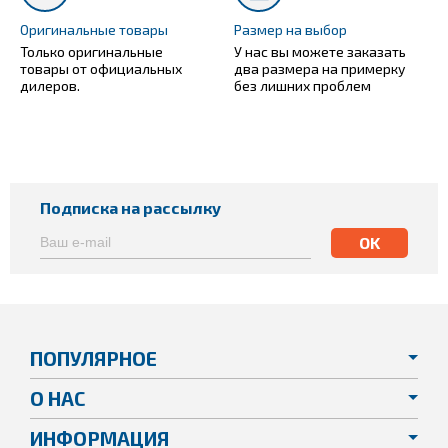
Оригинальные товары
Размер на выбор
Только оригинальные
У нас вы можете заказать
товары от официальных
два размера на примерку
дилеров.
без лишних проблем
Подписка на рассылку
ПОПУЛЯРНОЕ
О НАС
ИНФОРМАЦИЯ