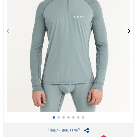
Нашли дешевле?