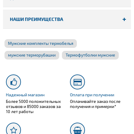
НАШИ ПРЕИМУЩЕСТВА
Мужские комплекты термобелья
мужские терморубашки
Термофутболки мужские
Надежный магазин
Оплата при получении
Более 5000 положительных
Оплачивайте заказ после
отзывов и 85000 заказов за
получения и примерки*
10 лет работы