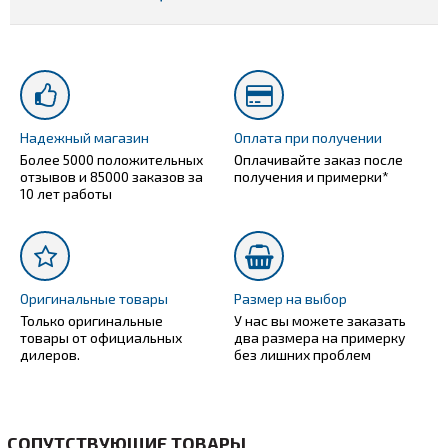
Надежный магазин
Оплата при получении
Более 5000 положительных
Оплачивайте заказ после
отзывов и 85000 заказов за
получения и примерки*
10 лет работы
Оригинальные товары
Размер на выбор
Только оригинальные
У нас вы можете заказать
товары от официальных
два размера на примерку
дилеров.
без лишних проблем
СОПУТСТВУЮЩИЕ ТОВАРЫ