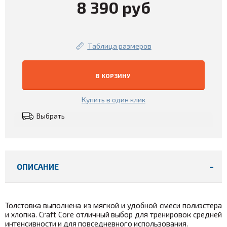
8 390 руб
Таблица размеров
В КОРЗИНУ
Купить в один клик
Выбрать
ОПИСАНИЕ
Толстовка выполнена из
мягкой и удобной смеси полиэстера
и хлопка
. Craft Core отличный выбор для тренировок средней
интенсивности и для повседневного использования.