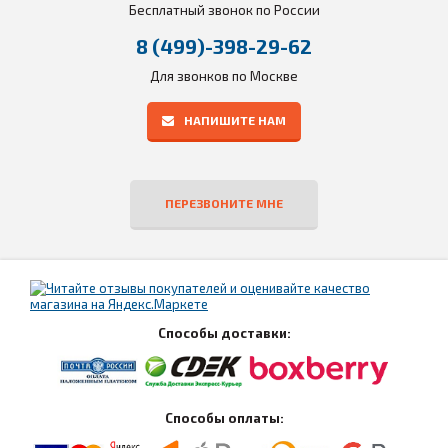
Бесплатный звонок по России
8 (499)-398-29-62
Для звонков по Москве
НАПИШИТЕ НАМ
ПЕРЕЗВОНИТЕ МНЕ
Способы доставки:
Способы оплаты: