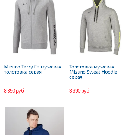
Mizuno Terry Fz мужская
Толстовка мужская
толстовка серая
Mizuno Sweat Hoodie
серая
8 390 руб
8 390 руб