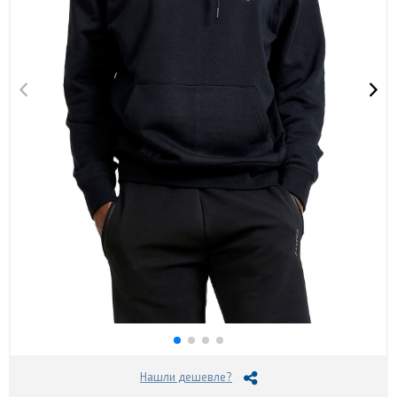
Нашли дешевле?