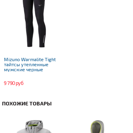
Mizuno Warmalite Tight
тайтсы утепленные
мужские черные
9 790 руб
ПОХОЖИЕ ТОВАРЫ