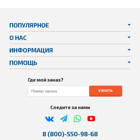
ПОПУЛЯРНОЕ
О НАС
ИНФОРМАЦИЯ
ПОМОЩЬ
Где мой заказ?
УЗНАТЬ
Следите за нами
8 (800)-550-98-68