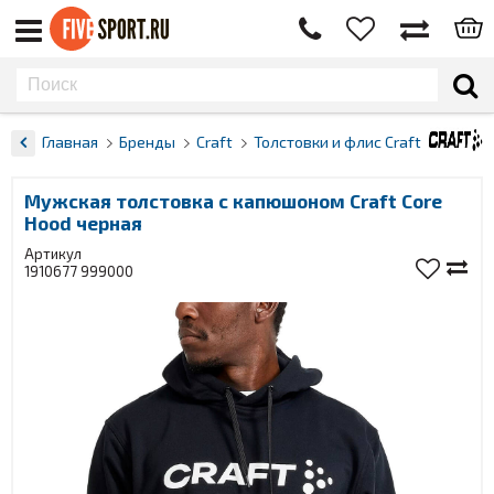
Главная
Бренды
Craft
Толстовки и флис Craft
Мужская толстовка с капюшоном Craft Core
Hood черная
Артикул
1910677 999000