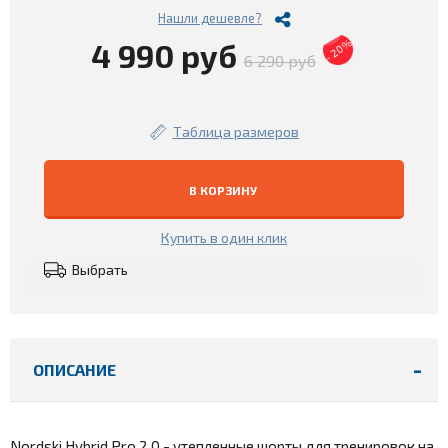
Нашли дешевле?
4 990 руб
- 20%
6 290 руб
Таблица размеров
В КОРЗИНУ
Купить в один клик
Выбрать
ОПИСАНИЕ
Nordski Hybrid Pro 2.0 - утепленные шорты для тренировок на