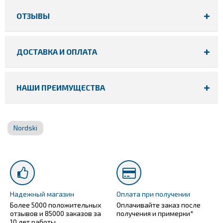
ОТЗЫВЫ
ДОСТАВКА И ОПЛАТА
НАШИ ПРЕИМУЩЕСТВА
Nordski
Надежный магазин
Оплата при получении
Более 5000 положительных
Оплачивайте заказ после
отзывов и 85000 заказов за
получения и примерки*
10 лет работы