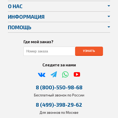
О НАС
ИНФОРМАЦИЯ
ПОМОЩЬ
Где мой заказ?
УЗНАТЬ
Следите за нами
8 (800)-550-98-68
Бесплатный звонок по России
8 (499)-398-29-62
Для звонков по Москве