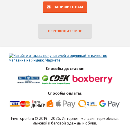
НАПИШИТЕ НАМ
ПЕРЕЗВОНИТЕ МНЕ
Способы доставки:
Способы оплаты:
Five-sport.ru © 2014 - 2026. Интернет-магазин термобелья,
лыжной и беговой одежды и обуви.