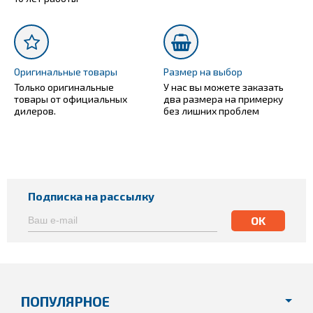
Оригинальные товары
Размер на выбор
Только оригинальные
У нас вы можете заказать
товары от официальных
два размера на примерку
дилеров.
без лишних проблем
Подписка на рассылку
ПОПУЛЯРНОЕ