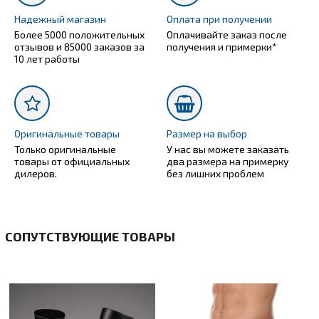
Надежный магазин
Оплата при получении
Более 5000 положительных
Оплачивайте заказ после
отзывов и 85000 заказов за
получения и примерки*
10 лет работы
Оригинальные товары
Размер на выбор
Только оригинальные
У нас вы можете заказать
товары от официальных
два размера на примерку
дилеров.
без лишних проблем
СОПУТСТВУЮЩИЕ ТОВАРЫ