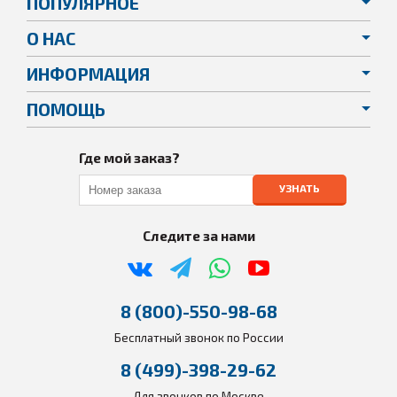
ПОПУЛЯРНОЕ
О НАС
ИНФОРМАЦИЯ
ПОМОЩЬ
Где мой заказ?
УЗНАТЬ
Следите за нами
8 (800)-550-98-68
Бесплатный звонок по России
8 (499)-398-29-62
Для звонков по Москве