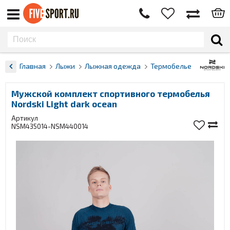
Главная
Лыжи
Лыжная одежда
Термобелье
Мужской комплект спортивного термобелья
Nordski Light dark ocean
Артикул
NSM435014-NSM440014