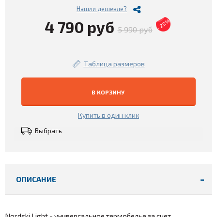
Нашли дешевле?
4 790 руб
- 20%
5 990 руб
Таблица размеров
В КОРЗИНУ
Купить в один клик
Выбрать
ОПИСАНИЕ
Nordski Light - универсальное термобелье за счет