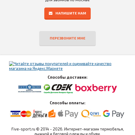
НАПИШИТЕ НАМ
ПЕРЕЗВОНИТЕ МНЕ
Способы доставки:
Способы оплаты:
Five-sport.ru © 2014 - 2026. Интернет-магазин термобелья,
лыжной и беговой одежды и обуви.