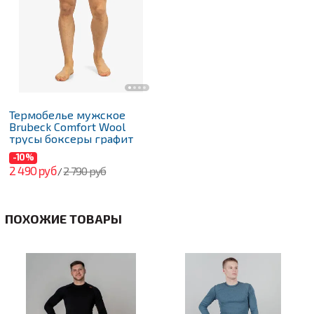
Термобелье мужское
Brubeck Comfort Wool
трусы боксеры графит
-10%
2 490 руб
2 790 руб
/
ПОХОЖИЕ ТОВАРЫ