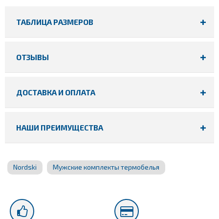
ТАБЛИЦА РАЗМЕРОВ
ОТЗЫВЫ
ДОСТАВКА И ОПЛАТА
НАШИ ПРЕИМУЩЕСТВА
Nordski
Мужские комплекты термобелья