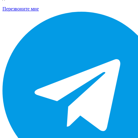
Перезвоните мне