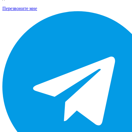
Перезвоните мне