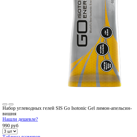
Набор углеводных гелей SIS Go Isotonic Gel лимон-апельсин-
вишня
Нашли дешевле?
990 руб
Таблица размеров