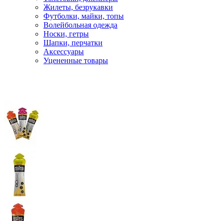
Жилеты, безрукавки
Футболки, майки, топы
Волейбольная одежда
Носки, гетры
Шапки, перчатки
Аксессуары
Уцененные товары
Главная
Спорт.питание