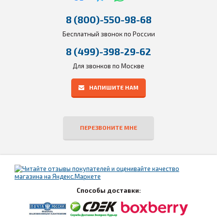
8 (800)-550-98-68
Бесплатный звонок по России
8 (499)-398-29-62
Для звонков по Москве
НАПИШИТЕ НАМ
ПЕРЕЗВОНИТЕ МНЕ
Способы доставки: