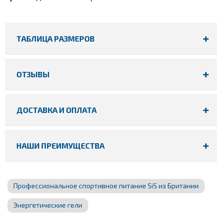
ТАБЛИЦА РАЗМЕРОВ
ОТЗЫВЫ
ДОСТАВКА И ОПЛАТА
НАШИ ПРЕИМУЩЕСТВА
Профессиональное спортивное питание SiS из Британии
Энергетические гели