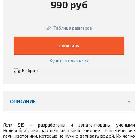
990 руб
Таблица размеров
В КОРЗИНУ
Купить в один клик
Выбрать
ОПИСАНИЕ
Гели SIS -
разработаны и запатентованы учеными
Великобритании, как первые в мире жидкие энергетические
гели-изотоники, которые не нужно запивать водой. Их легко