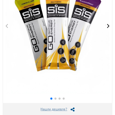
Нашли дешевле?