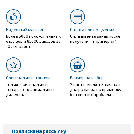
Надежный магазин
Оплата при получении
Более 5000 положительных
Оплачивайте заказ после
отзывов и 85000 заказов за
получения и примерки*
10 лет работы
Оригинальные товары
Размер на выбор
Только оригинальные
У нас вы можете заказать
товары от официальных
два размера на примерку
дилеров.
без лишних проблем
Подписка на рассылку