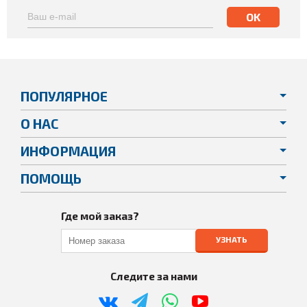
ПОПУЛЯРНОЕ
О НАС
ИНФОРМАЦИЯ
ПОМОЩЬ
Где мой заказ?
УЗНАТЬ
Следите за нами