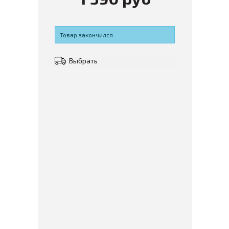
Товар закончился
Выбрать