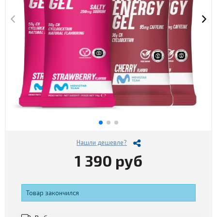
Нашли дешевле?
1 390 руб
Товар закончился