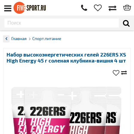
Главная
Спорт.питание
Набор высокоэнергетических гелей 226ERS XS
High Energy 45 г соленая клубника-вишня 4 шт