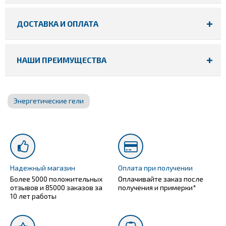
ДОСТАВКА И ОПЛАТА
НАШИ ПРЕИМУЩЕСТВА
Энергетические гели
Надежный магазин
Оплата при получении
Более 5000 положительных
Оплачивайте заказ после
отзывов и 85000 заказов за
получения и примерки*
10 лет работы