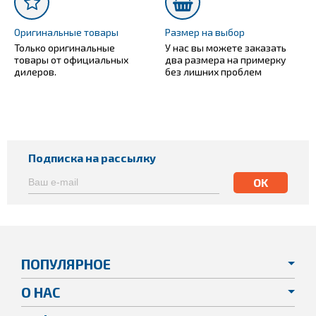
Оригинальные товары
Размер на выбор
Только оригинальные
У нас вы можете заказать
товары от официальных
два размера на примерку
дилеров.
без лишних проблем
Подписка на рассылку
ПОПУЛЯРНОЕ
О НАС