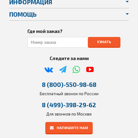
ИНФОРМАЦИЯ
ПОМОЩЬ
Где мой заказ?
УЗНАТЬ
Следите за нами
8 (800)-550-98-68
Бесплатный звонок по России
8 (499)-398-29-62
Для звонков по Москве
НАПИШИТЕ НАМ