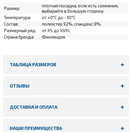
плотная посадка, если есть сомнения,
Размер:
выбирайте в большую сторону
Температура:
от +0°С до -30°С
Состав:
полиэстер 92%, спандекс 8%
Размерный ряд:
от XS до XXXL
Страна бренда:
Финляндия
ТАБЛИЦА РАЗМЕРОВ
ОТЗЫВЫ
ДОСТАВКА И ОПЛАТА
НАШИ ПРЕИМУЩЕСТВА