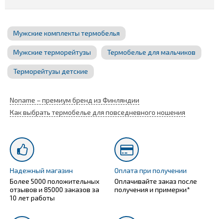
Мужские комплекты термобелья
Мужские терморейтузы
Термобелье для мальчиков
Терморейтузы детские
Noname – премиум бренд из Финляндии
Как выбрать термобелье для повседневного ношения
Надежный магазин
Оплата при получении
Более 5000 положительных
Оплачивайте заказ после
отзывов и 85000 заказов за
получения и примерки*
10 лет работы