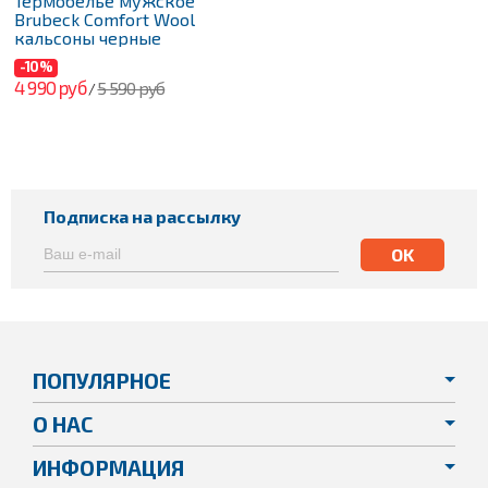
Термобелье мужское
Brubeck Comfort Wool
кальсоны черные
-10%
4 990 руб
5 590 руб
/
Подписка на рассылку
ПОПУЛЯРНОЕ
О НАС
ИНФОРМАЦИЯ