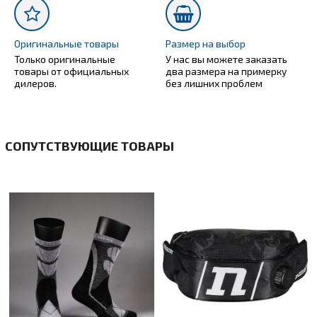
Оригинальные товары
Размер на выбор
Только оригинальные
У нас вы можете заказать
товары от официальных
два размера на примерку
дилеров.
без лишних проблем
СОПУТСТВУЮЩИЕ ТОВАРЫ