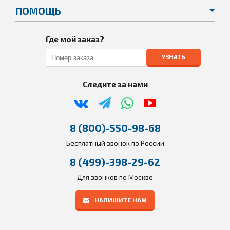
ПОМОЩЬ
Где мой заказ?
УЗНАТЬ
Следите за нами
8 (800)-550-98-68
Бесплатный звонок по России
8 (499)-398-29-62
Для звонков по Москве
НАПИШИТЕ НАМ