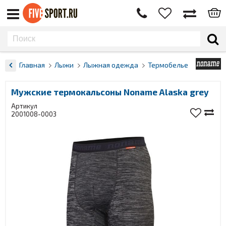
Главная
Лыжи
Лыжная одежда
Термобелье
Мужские термокальсоны Noname Alaska grey
Артикул
2001008-0003