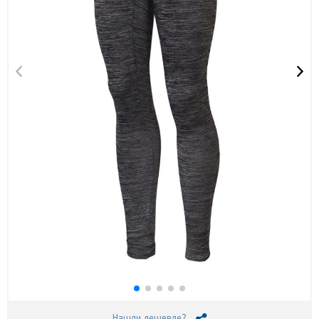
Нашли дешевле?