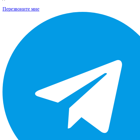
Перезвоните мне