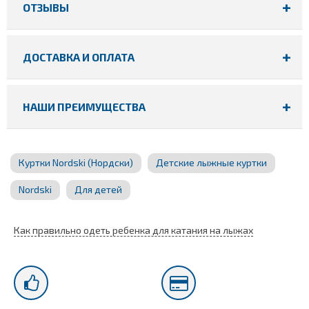
ОТЗЫВЫ
ДОСТАВКА И ОПЛАТА
НАШИ ПРЕИМУЩЕСТВА
Куртки Nordski (Нордски)
Детские лыжные куртки
Nordski
Для детей
Как правильно одеть ребенка для катания на лыжах