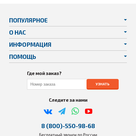
ПОПУЛЯРНОЕ
О НАС
ИНФОРМАЦИЯ
ПОМОЩЬ
Где мой заказ?
УЗНАТЬ
Следите за нами
8 (800)-550-98-68
Бесплатный звонок по России