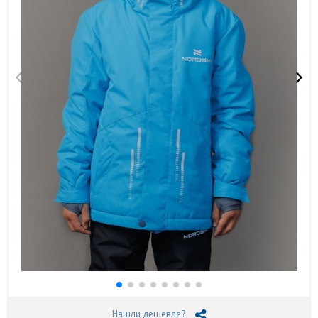
Нашли дешевле?