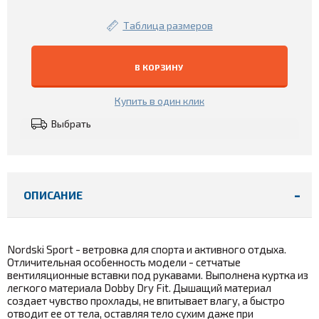
Таблица размеров
В КОРЗИНУ
Купить в один клик
Выбрать
ОПИСАНИЕ
Nordski Sport - ветровка для спорта и активного отдыха.
Отличительная особенность модели - сетчатые
вентиляционные вставки под рукавами. Выполнена куртка из
легкого материала Dobby Dry Fit. Дышащий материал
создает чувство прохлады, не впитывает влагу, а быстро
отводит ее от тела, оставляя тело сухим даже при