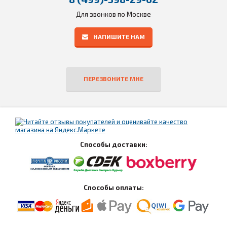
Для звонков по Москве
НАПИШИТЕ НАМ
ПЕРЕЗВОНИТЕ МНЕ
Способы доставки:
Способы оплаты: