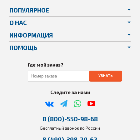
ПОПУЛЯРНОЕ
О НАС
ИНФОРМАЦИЯ
ПОМОЩЬ
Где мой заказ?
УЗНАТЬ
Следите за нами
8 (800)-550-98-68
Бесплатный звонок по России
8 (499)-398-29-62