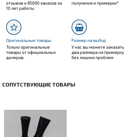
отзывов и 85000 заказов за
получения и примерки*
10 лет работы
Оригинальные товары
Размер на выбор
Только оригинальные
У нас вы можете заказать
товары от официальных
два размера на примерку
дилеров.
без лишних проблем
СОПУТСТВУЮЩИЕ ТОВАРЫ