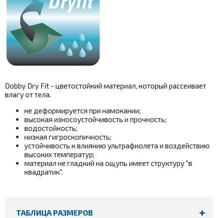
Dobby Dry Fit - цветостойкий материал, который рассеивает
влагу от тела.
не деформируется при намокании;
высокая износоустойчивость и прочность;
водостойкость;
низкая гигроскопичность;
устойчивость к влиянию ультрафиолета и воздействию
высоких температур;
материал не гладкий на ощупь имеет структуру "в
квадратик".
ТАБЛИЦА РАЗМЕРОВ