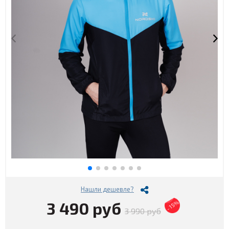
Нашли дешевле?
3 490 руб
- 15%
3 990 руб