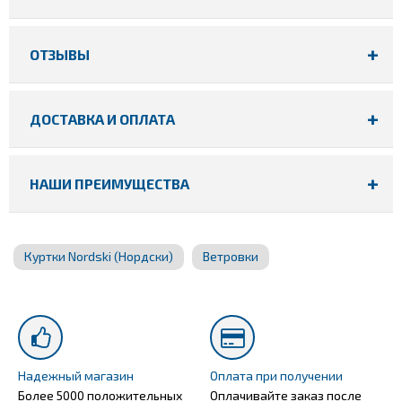
ОТЗЫВЫ
ДОСТАВКА И ОПЛАТА
НАШИ ПРЕИМУЩЕСТВА
Куртки Nordski (Нордски)
Ветровки
Надежный магазин
Оплата при получении
Более 5000 положительных
Оплачивайте заказ после