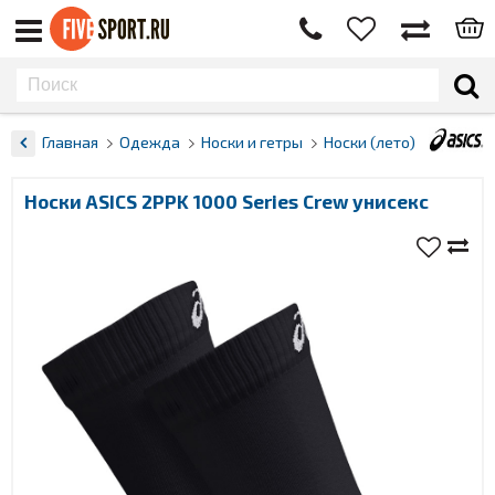
Главная
Одежда
Носки и гетры
Носки (лето)
Носки ASICS 2PPK 1000 Series Crew унисекс