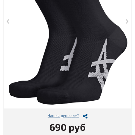
Нашли дешевле?
690 руб