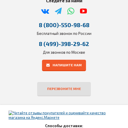
Следите за нами
8 (800)-550-98-68
Бесплатный звонок по России
8 (499)-398-29-62
Для звонков по Москве
НАПИШИТЕ НАМ
ПЕРЕЗВОНИТЕ МНЕ
Способы доставки: