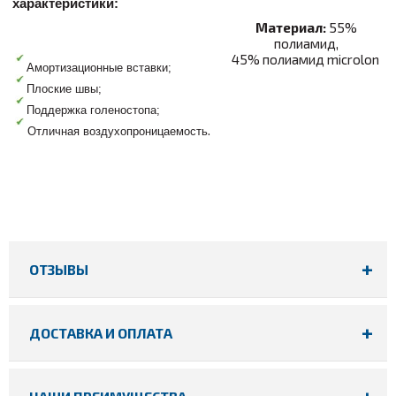
характеристики:
Материал:
55%
полиамид,
45% полиамид microlon
Амортизационные вставки;
Плоские швы;
Поддержка голеностопа;
.
Отличная воздухопроницаемость
ОТЗЫВЫ
ДОСТАВКА И ОПЛАТА