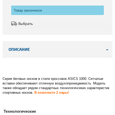
Товар закончился
Выбрать
ОПИСАНИЕ
Серия беговых носков в стиле кроссовок ASICS 1000. Сетчатые
вставки обеспечивают отличную воздухопроницаемость. Модель
также обладает рядом стандартных технологичсеких характеристик
спортивных носков.
В комплекте 2 пары!
Технологические