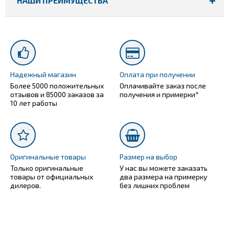
НАШИ ПРЕИМУЩЕСТВА
Надежный магазин
Оплата при получении
Более 5000 положительных
Оплачивайте заказ после
отзывов и 85000 заказов за
получения и примерки*
10 лет работы
Оригинальные товары
Размер на выбор
Только оригинальные
У нас вы можете заказать
товары от официальных
два размера на примерку
дилеров.
без лишних проблем