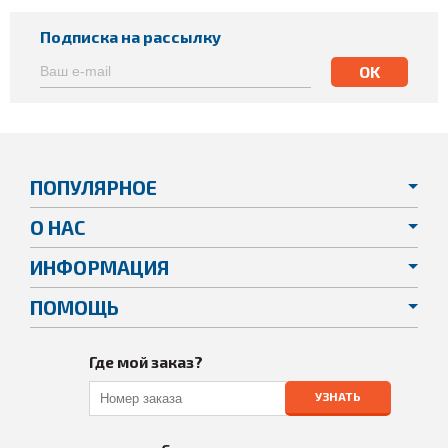
Подписка на рассылку
ПОПУЛЯРНОЕ
О НАС
ИНФОРМАЦИЯ
ПОМОЩЬ
Где мой заказ?
УЗНАТЬ