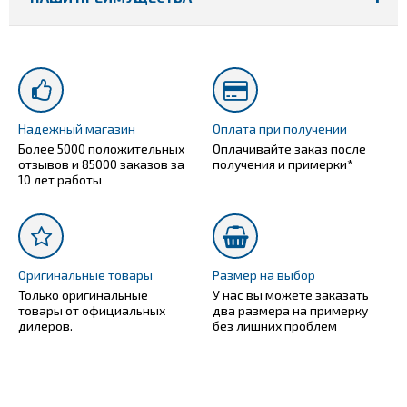
Надежный магазин
Оплата при получении
Более 5000 положительных
Оплачивайте заказ после
отзывов и 85000 заказов за
получения и примерки*
10 лет работы
Оригинальные товары
Размер на выбор
Только оригинальные
У нас вы можете заказать
товары от официальных
два размера на примерку
дилеров.
без лишних проблем