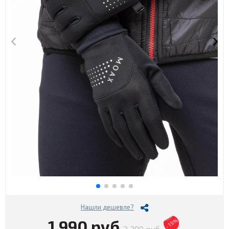
Нашли дешевле?
1 990 руб
- 15%
2 290 руб