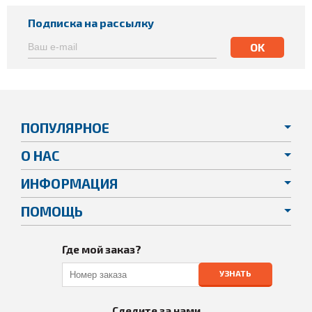
Подписка на рассылку
ПОПУЛЯРНОЕ
О НАС
ИНФОРМАЦИЯ
ПОМОЩЬ
Где мой заказ?
УЗНАТЬ
Следите за нами