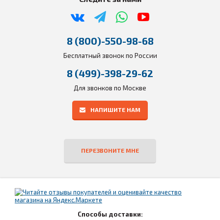
8 (800)-550-98-68
Бесплатный звонок по России
8 (499)-398-29-62
Для звонков по Москве
НАПИШИТЕ НАМ
ПЕРЕЗВОНИТЕ МНЕ
Способы доставки: