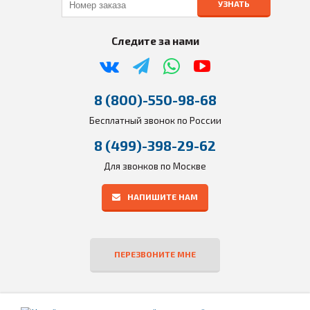
УЗНАТЬ
Следите за нами
8 (800)-550-98-68
Бесплатный звонок по России
8 (499)-398-29-62
Для звонков по Москве
НАПИШИТЕ НАМ
ПЕРЕЗВОНИТЕ МНЕ