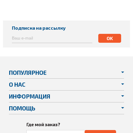
Подписка на рассылку
ПОПУЛЯРНОЕ
О НАС
ИНФОРМАЦИЯ
ПОМОЩЬ
Где мой заказ?