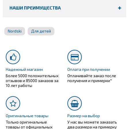
НАШИ ПРЕИМУЩЕСТВА
Nordski
Для детей
Надежный магазин
Оплата при получении
Более 5000 положительных
Оплачивайте заказ после
отзывов и 85000 заказов за
получения и примерки*
10 лет работы
Оригинальные товары
Размер на выбор
Только оригинальные
У нас вы можете заказать
товары от официальных
два размера на примерку