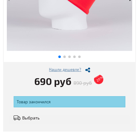
Нашли дешевле?
690 руб
- 20%
890 руб
Товар закончился
Выбрать