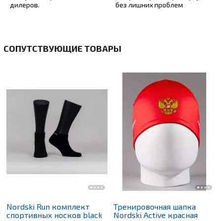
дилеров.
без лишних проблем
СОПУТСТВУЮЩИЕ ТОВАРЫ
Nordski Run комплект
Тренировочная шапка
спортивных носков black
Nordski Active красная