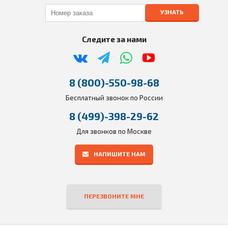
УЗНАТЬ
Следите за нами
8 (800)-550-98-68
Бесплатный звонок по России
8 (499)-398-29-62
Для звонков по Москве
НАПИШИТЕ НАМ
ПЕРЕЗВОНИТЕ МНЕ