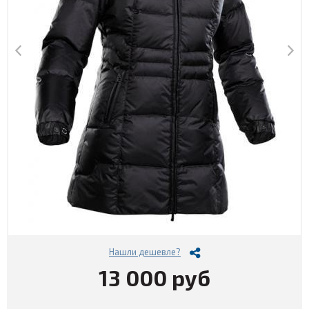
Нашли дешевле?
13 000 руб