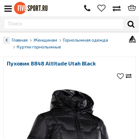
Главная
Женщинам
Горнолыжная одежда
Куртки горнолыжные
Пуховик 8848 Altitude Utah Black