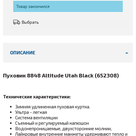
Товар закончился
Выбрать
ОПИСАНИЕ
Пуховик 8848 Altitude Utah Black (
652308
)
Технические характеристики:
Зимняя удлиненная пуховая куртка.
Ультра - легкая
Система вентиляции
Съемный и регулируемый капюшон
Водонепроницаемые, двухсторонние молнии,
Лайкровые внутренние манжеты удерживают тепло и