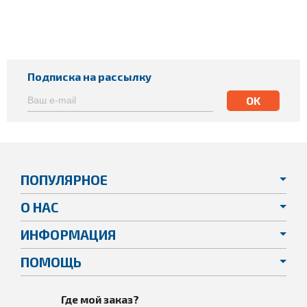
Подписка на рассылку
ПОПУЛЯРНОЕ
О НАС
ИНФОРМАЦИЯ
ПОМОЩЬ
Где мой заказ?