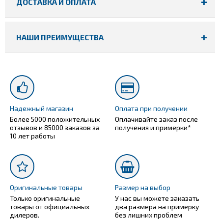
ДОСТАВКА И ОПЛАТА
НАШИ ПРЕИМУЩЕСТВА
Надежный магазин
Оплата при получении
Более 5000 положительных
Оплачивайте заказ после
отзывов и 85000 заказов за
получения и примерки*
10 лет работы
Оригинальные товары
Размер на выбор
Только оригинальные
У нас вы можете заказать
товары от официальных
два размера на примерку
дилеров.
без лишних проблем