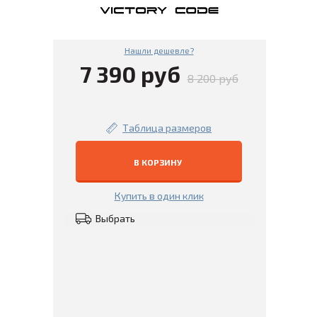
Нашли дешевле?
7 390 руб
8 200 руб
Таблица размеров
В КОРЗИНУ
Купить в один клик
Выбрать