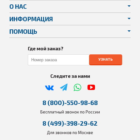
О НАС
ИНФОРМАЦИЯ
ПОМОЩЬ
Где мой заказ?
УЗНАТЬ
Следите за нами
8 (800)-550-98-68
Бесплатный звонок по России
8 (499)-398-29-62
Для звонков по Москве