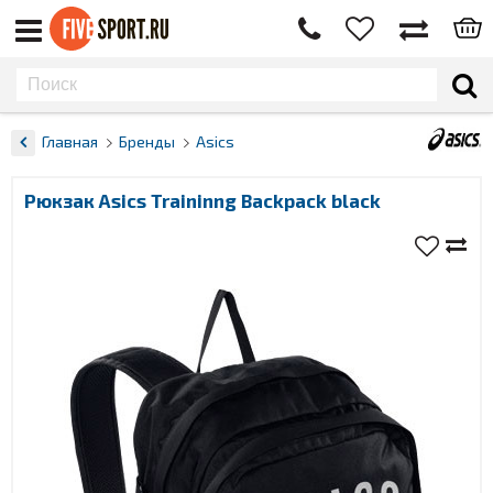
Главная
Бренды
Asics
Рюкзак Asics Traininng Backpack black