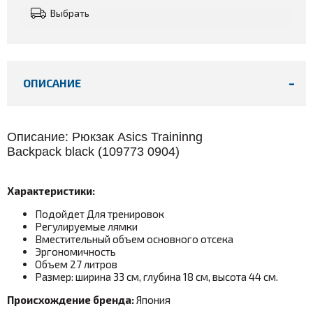
Выбрать
ОПИСАНИЕ
Описание: Рюкзак Asics Traininng
Backpack black (
109773 0904
)
Характеристики:
Подойдет Для тренировок
Регулируемые лямки
Вместительный объем основного отсека
Эргономичность
Объем 27 литров
Размер: ширина 33 см, глубина 18 см, высота 44 см.
Происхождение бренда:
Япония