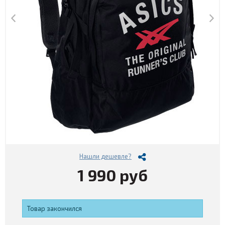
Нашли дешевле?
1 990 руб
Товар закончился