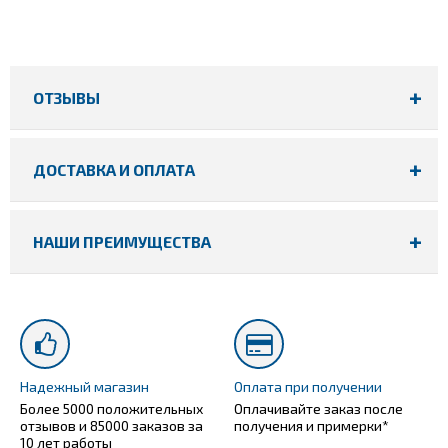
ОТЗЫВЫ
ДОСТАВКА И ОПЛАТА
НАШИ ПРЕИМУЩЕСТВА
Надежный магазин
Оплата при получении
Более 5000 положительных
Оплачивайте заказ после
отзывов и 85000 заказов за
получения и примерки*
10 лет работы