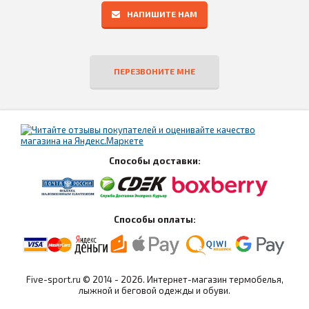
НАПИШИТЕ НАМ
ПЕРЕЗВОНИТЕ МНЕ
Способы доставки:
Способы оплаты:
Five-sport.ru © 2014 - 2026. Интернет-магазин термобелья,
лыжной и беговой одежды и обуви.