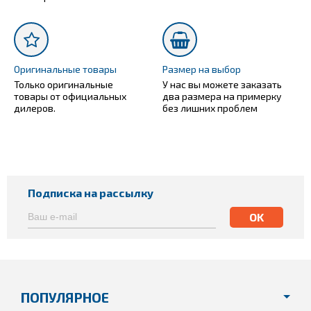
Оригинальные товары
Размер на выбор
Только оригинальные
У нас вы можете заказать
товары от официальных
два размера на примерку
дилеров.
без лишних проблем
Подписка на рассылку
ПОПУЛЯРНОЕ