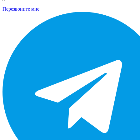
Перезвоните мне