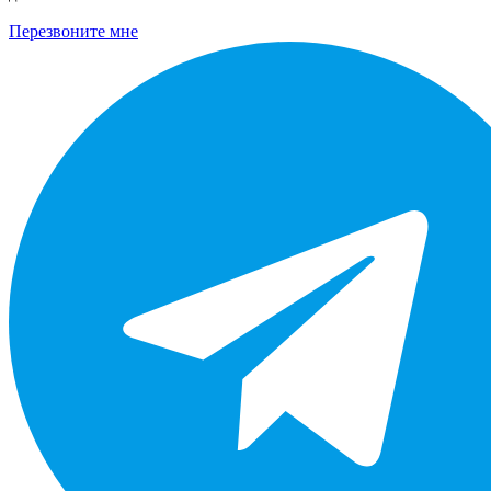
Перезвоните мне