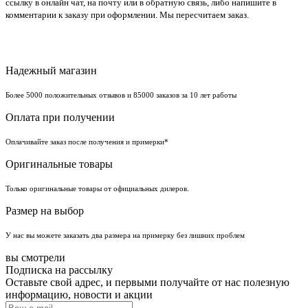
ссылку в онлайн чат, на почту или в обратную связь, либо напишите в
комментарии к заказу при оформлении. Мы пересчитаем заказ.
Надежный магазин
Более 5000 положительных отзывов и 85000 заказов за 10 лет работы
Оплата при получении
Оплачивайте заказ после получения и примерки*
Оригинальные товары
Только оригинальные товары от официальных дилеров.
Размер на выбор
У нас вы можете заказать два размера на примерку без лишних проблем
вы смотрели
Подписка на рассылку
Оставьте свой адрес, и первыми получайте от нас полезную
информацию, новости и акции