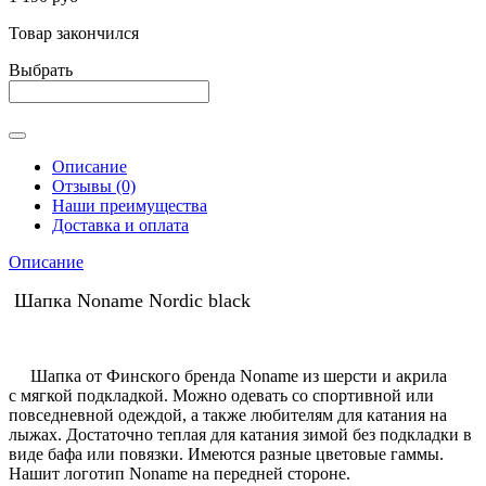
Товар закончился
Выбрать
Описание
Отзывы (0)
Наши преимущества
Доставка и оплата
Описание
Шапка Noname Nordic black
Шапка от Финского бренда Noname
из шерсти и акрила
с
мягкой подкладкой. Можно одевать со спортивной или
повседневной одеждой, а также любителям для катания на
лыжах. Достаточно теплая для катания зимой без подкладки в
виде бафа или повязки. Имеются разные цветовые гаммы.
Нашит логотип Noname на передней стороне.