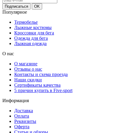
Популярное
Термобелье
Лыжные костюмы
Кроссовки для бега
Одежда для бега
Лыжная одежда
О нас
О магазине
Отзывы о нас
Контакты и схема проезда
Наши скидки
Сертификаты качества
5 причин купить в Five-sport
Информация
Доставка
Оплата
Реквизиты
Оферта
Статьи и обзоры