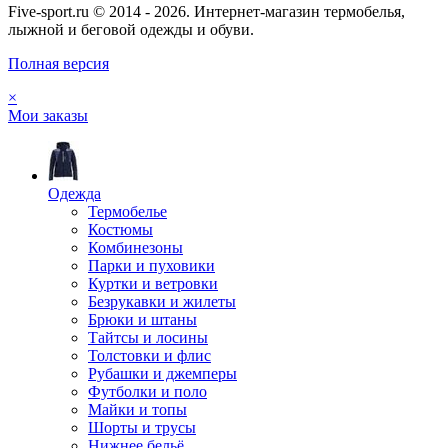
Five-sport.ru © 2014 - 2026. Интернет-магазин термобелья,
лыжной и беговой одежды и обуви.
Полная версия
×
Мои заказы
Одежда
Термобелье
Костюмы
Комбинезоны
Парки и пуховики
Куртки и ветровки
Безрукавки и жилеты
Брюки и штаны
Тайтсы и лосины
Толстовки и флис
Рубашки и джемперы
Футболки и поло
Майки и топы
Шорты и трусы
Нижнее бельё