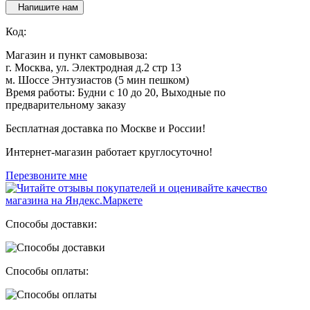
Напишите нам
Код:
Магазин и пункт самовывоза:
г. Москва, ул. Электродная д.2 стр 13
м. Шоссе Энтузиастов (5 мин пешком)
Время работы: Будни с 10 до 20, Выходные по
предварительному заказу
Бесплатная доставка по Москве и России!
Интернет-магазин работает круглосуточно!
Перезвоните мне
Способы доставки:
Способы оплаты: