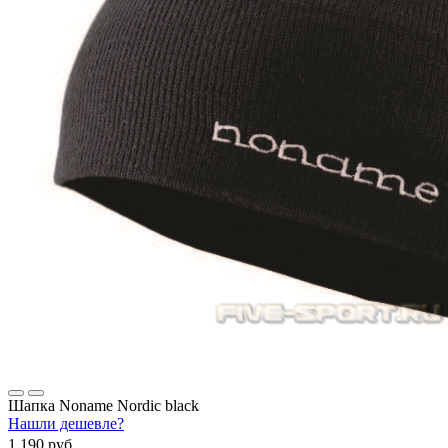
Шапка Noname Nordic black
Нашли дешевле?
1 190 руб