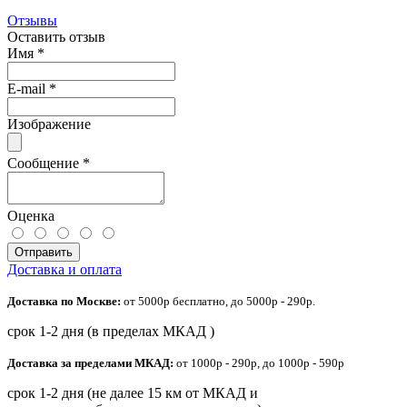
Отзывы
Оставить отзыв
Имя
*
E-mail
*
Изображение
Сообщение
*
Оценка
Отправить
Доставка и оплата
Доставка по Москве:
от 5000р бесплатно, до 5000р - 290р.
срок 1-2 дня (в пределах МКАД )
Доставка за пределами МКАД:
от 1000р - 290р, до 1000р - 590р
срок 1-2 дня (не далее 15 км от МКАД и