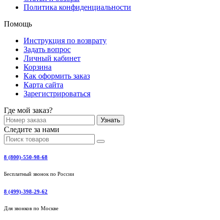
Политика конфиденциальности
Помощь
Инструкция по возврату
Задать вопрос
Личный кабинет
Корзина
Как оформить заказ
Карта сайта
Зарегистрироваться
Где мой заказ?
Узнать
Следите за нами
8 (800)-550-98-68
Бесплатный звонок по России
8 (499)-398-29-62
Для звонков по Москве