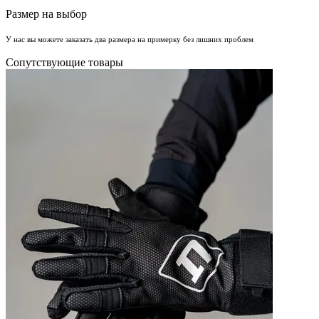
Размер на выбор
У нас вы можете заказать два размера на примерку без лишних проблем
Сопутствующие товары