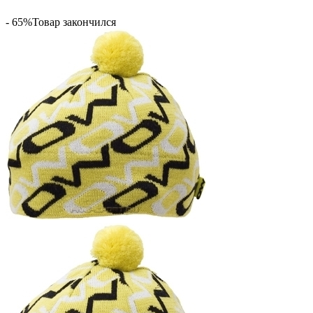
- 65%
Товар закончился