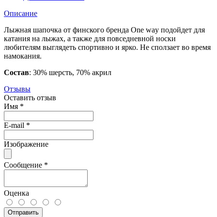
Описание
Лыжная шапочка от финского бренда One way подойдет для
катания на лыжах, а также для повседневной носки
любителям выглядеть спортивно и ярко. Не сползает во время
намокания.
Состав
: 30% шерсть, 70% акрил
Отзывы
Оставить отзыв
Имя
*
E-mail
*
Изображение
Сообщение
*
Оценка
Отправить