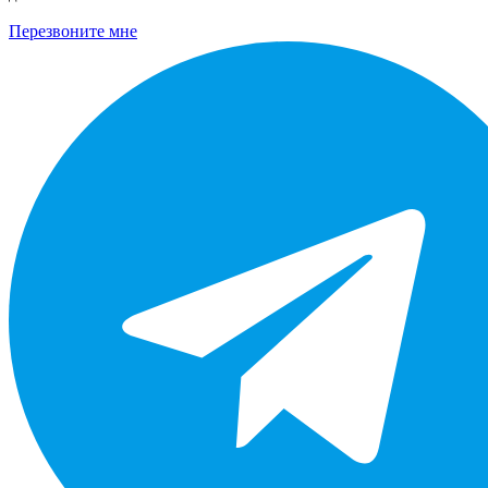
Перезвоните мне