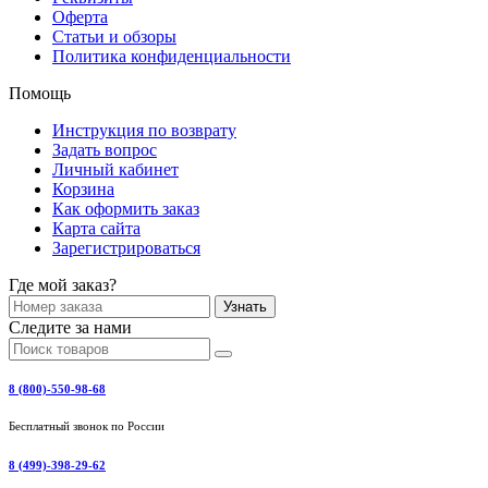
Оферта
Статьи и обзоры
Политика конфиденциальности
Помощь
Инструкция по возврату
Задать вопрос
Личный кабинет
Корзина
Как оформить заказ
Карта сайта
Зарегистрироваться
Где мой заказ?
Узнать
Следите за нами
8 (800)-550-98-68
Бесплатный звонок по России
8 (499)-398-29-62