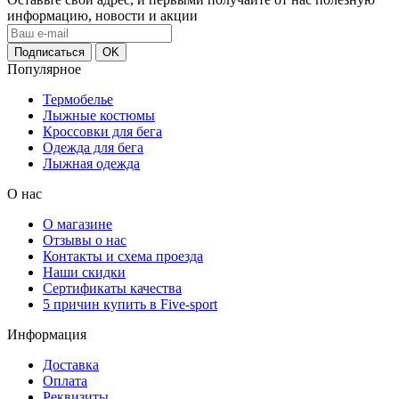
информацию, новости и акции
Популярное
Термобелье
Лыжные костюмы
Кроссовки для бега
Одежда для бега
Лыжная одежда
О нас
О магазине
Отзывы о нас
Контакты и схема проезда
Наши скидки
Сертификаты качества
5 причин купить в Five-sport
Информация
Доставка
Оплата
Реквизиты