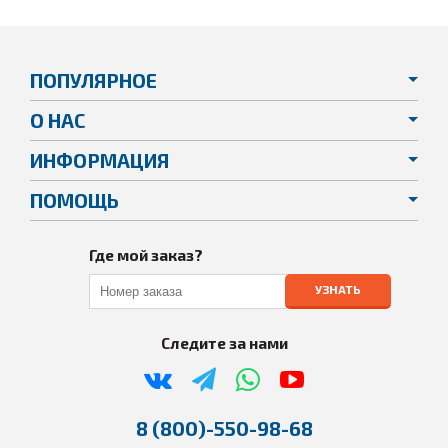
ПОПУЛЯРНОЕ
О НАС
ИНФОРМАЦИЯ
ПОМОЩЬ
Где мой заказ?
УЗНАТЬ
Следите за нами
8 (800)-550-98-68