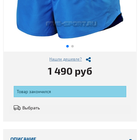
Нашли дешевле?
1 490 руб
Товар закончился
Выбрать
ОПИСАНИЕ