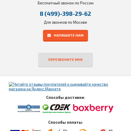
Бесплатный звонок по России
8 (499)-398-29-62
Для звонков по Москве
НАПИШИТЕ НАМ
ПЕРЕЗВОНИТЕ МНЕ
Способы доставки:
Способы оплаты: