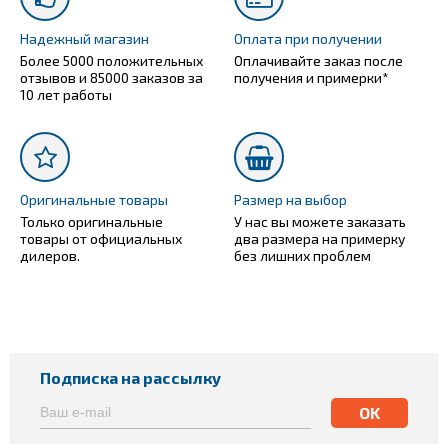
Надежный магазин
Оплата при получении
Более 5000 положительных
Оплачивайте заказ после
отзывов и 85000 заказов за
получения и примерки*
10 лет работы
Оригинальные товары
Размер на выбор
Только оригинальные
У нас вы можете заказать
товары от официальных
два размера на примерку
дилеров.
без лишних проблем
Подписка на рассылку