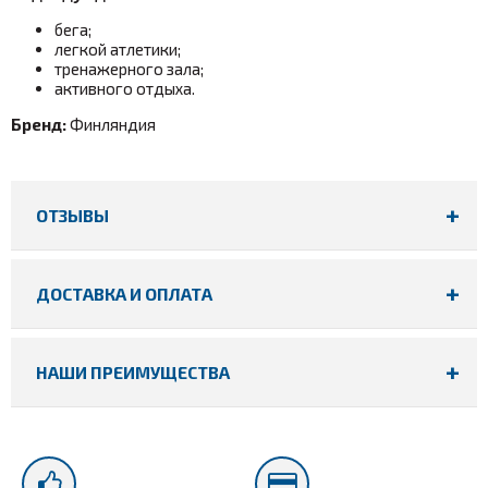
бега;
легкой атлетики;
тренажерного зала;
активного отдыха.
Бренд:
Финляндия
ОТЗЫВЫ
ДОСТАВКА И ОПЛАТА
НАШИ ПРЕИМУЩЕСТВА