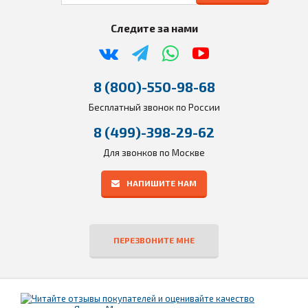
Следите за нами
8 (800)-550-98-68
Бесплатный звонок по России
8 (499)-398-29-62
Для звонков по Москве
НАПИШИТЕ НАМ
ПЕРЕЗВОНИТЕ МНЕ