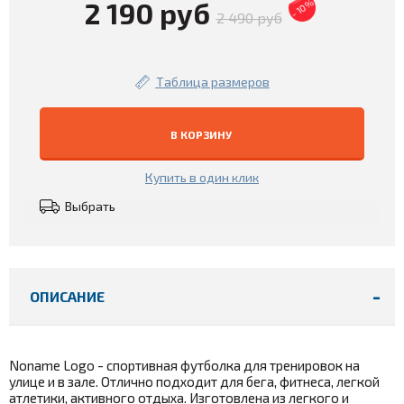
2 190 руб
- 10%
2 490 руб
Таблица размеров
В КОРЗИНУ
Купить в один клик
Выбрать
ОПИСАНИЕ
Noname Logo - спортивная футболка для тренировок на
улице и в зале. Отлично подходит для бега, фитнеса, легкой
атлетики, активного отдыха. Изготовлена из легкого и