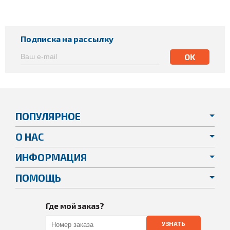
Подписка на рассылку
ПОПУЛЯРНОЕ
О НАС
ИНФОРМАЦИЯ
ПОМОЩЬ
Где мой заказ?
УЗНАТЬ