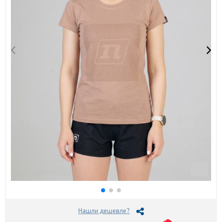
Нашли дешевле?