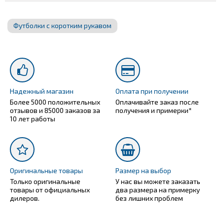
Футболки с коротким рукавом
Надежный магазин
Оплата при получении
Более 5000 положительных
Оплачивайте заказ после
отзывов и 85000 заказов за
получения и примерки*
10 лет работы
Оригинальные товары
Размер на выбор
Только оригинальные
У нас вы можете заказать
товары от официальных
два размера на примерку
дилеров.
без лишних проблем