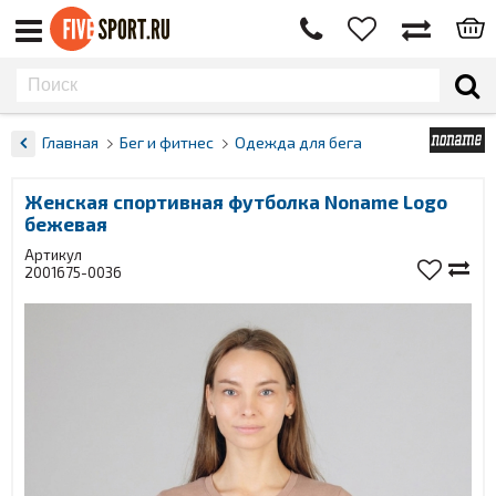
Главная
Бег и фитнес
Одежда для бега
Женская спортивная футболка Noname Logo
бежевая
Артикул
2001675-0036